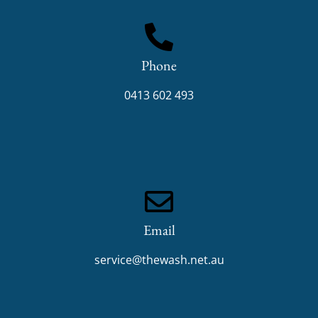
Phone
0413 602 493
Email
service@thewash.net.au