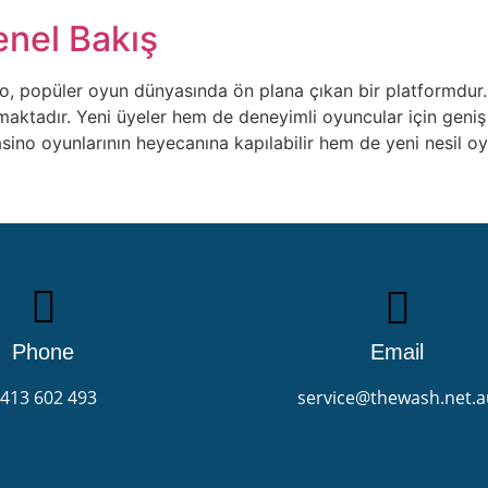
nel Bakış
 popüler oyun dünyasında ön plana çıkan bir platformdur. pi
aşmaktadır. Yeni üyeler hem de deneyimli oyuncular için geni
sino oyunlarının heyecanına kapılabilir hem de yeni nesil oy
Phone
Email
413 602 493
service@thewash.net.a