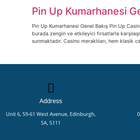
Pin Up Kumarhanesi Ge
Pin Up Kumarhanesi Genel Bakış Pin Up Casino,
burada zengin ve etkileyici fırsatlarla karşıl
sunmaktadır. Casino meraklıları, hem klasik ca
Address
Unit 6, 59-61 West Avenue, Edinburgh,
0
SA, 5111