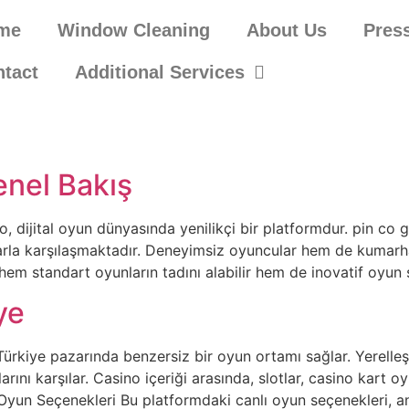
me
Window Cleaning
About Us
Pres
tact
Additional Services
nel Bakış
dijital oyun dünyasında yenilikçi bir platformdur. pin co gü
arla karşılaşmaktadır. Deneyimsiz oyuncular hem de kumarha
em standart oyunların tadını alabilir hem de inovatif oyun 
ye
ürkiye pazarında benzersiz bir oyun ortamı sağlar. Yerelleşti
arını karşılar. Casino içeriği arasında, slotlar, casino kart 
lı Oyun Seçenekleri Bu platformdaki canlı oyun seçenekleri, a