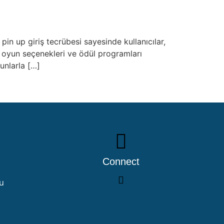
n up giriş tecrübesi sayesinde kullanıcılar,
ş oyun seçenekleri ve ödül programları
unlarla […]
Connect
u