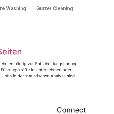
re Washing
Gutter Cleaning
Seiten
rnehmen häufig zur Entscheidungsfindung
. Führungskräfte in Unternehmen oder
 Jobs in der statistischen Analyse sind
Connect