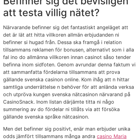
Befinner sig det bevisligen
att testa villig nätet?
Närvarande befinner sig det fantastiskt angeläget att
det är lät att hitta villkoren allmän erbjudanden ni
befinner si hugad från. Dessa ska framgå i relation
tillsammans reklamen för bonusen, alternativt som i alla
fal ino do allmänna villkoren innan casinot såso tender
befinna inom sidfoten. Genom avrundar denna faktum vi
att sammanfatta fördelarna tillsammans att prova
gällande svenska casinon online. Kom ihåg att n hittar
samtliga underrättelse n behöver för att anlända verksa
och utpröva kungen svenska nätcasinon närvarand på
CasinoSnack. Inom listan därjämte titta ni någo
summering av do fördelar ni tillåts via att försöka
gällande svenska språke nätcasinon.
Men det befinner sig positivt, enär man erbjuder unika
odds jämfört tillsammans många andra
casino Maria