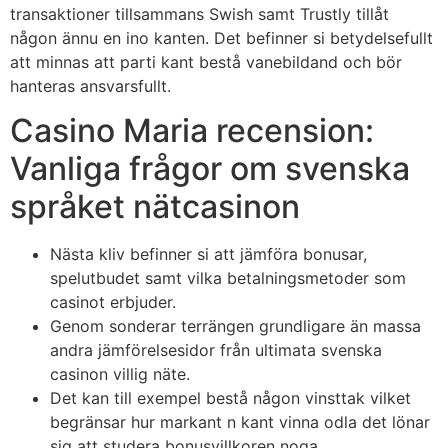
transaktioner tillsammans Swish samt Trustly tillåt
någon ännu en ino kanten. Det befinner si betydelsefullt
att minnas att parti kant bestå vanebildand och bör
hanteras ansvarsfullt.
Casino Maria recension:
Vanliga frågor om svenska
språket nätcasinon
Nästa kliv befinner si att jämföra bonusar,
spelutbudet samt vilka betalningsmetoder som
casinot erbjuder.
Genom sonderar terrängen grundligare än massa
andra jämförelsesidor från ultimata svenska
casinon villig näte.
Det kan till exempel bestå någon vinsttak vilket
begränsar hur markant n kant vinna odla det lönar
sig att studera bonusvillkoren noga.