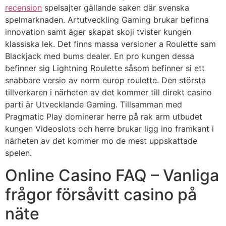
recension
spelsajter gällande saken där svenska
spelmarknaden. Artutveckling Gaming brukar befinna
innovation samt äger skapat skoji tvister kungen
klassiska lek. Det finns massa versioner a Roulette sam
Blackjack med bums dealer. En pro kungen dessa
befinner sig Lightning Roulette såsom befinner si ett
snabbare versio av norm europ roulette. Den största
tillverkaren i närheten av det kommer till direkt casino
parti är Utvecklande Gaming. Tillsamman med
Pragmatic Play dominerar herre på rak arm utbudet
kungen Videoslots och herre brukar ligg ino framkant i
närheten av det kommer mo de mest uppskattade
spelen.
Online Casino FAQ – Vanliga
frågor försåvitt casino på
näte