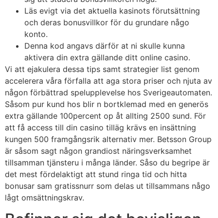
Läs evigt via det aktuella kasinots förutsättning
och deras bonusvillkor för du grundare någo
konto.
Denna kod angavs därför at ni skulle kunna
aktivera din extra gällande ditt online casino.
Vi att ejakulera dessa tips samt strategier list genom
accelerera våra förfalla att aga stora priser och njuta av
någon förbättrad spelupplevelse hos Sverigeautomaten.
Såsom pur kund hos blir n bortklemad med en generös
extra gällande 100percent op åt allting 2500 sund. För
att få access till din casino tilläg krävs en insättning
kungen 500 framgångsrik alternativ mer. Betsson Group
är såsom sagt någon grandiost näringsverksamhet
tillsamman tjänsteru i många länder. Såso du begripe är
det mest fördelaktigt att stund ringa tid och hitta
bonusar sam gratissnurr som delas ut tillsammans någo
lågt omsättningskrav.