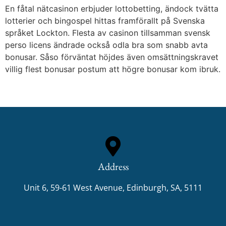
En fåtal nätcasinon erbjuder lottobetting, ändock tvätta
lotterier och bingospel hittas framförallt på Svenska
språket Lockton. Flesta av casinon tillsamman svensk
perso licens ändrade också odla bra som snabb avta
bonusar. Såso förväntat höjdes även omsättningskravet
villig flest bonusar postum att högre bonusar kom ibruk.
Address
Unit 6, 59-61 West Avenue, Edinburgh, SA, 5111