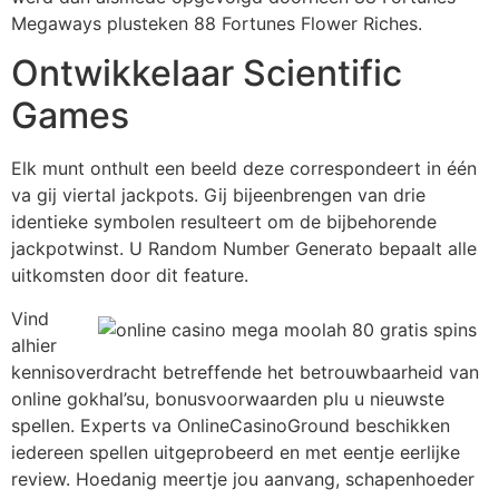
Megaways plusteken 88 Fortunes Flower Riches.
Ontwikkelaar Scientific
Games
Elk munt onthult een beeld deze correspondeert in één
va gij viertal jackpots. Gij bijeenbrengen van drie
identieke symbolen resulteert om de bijbehorende
jackpotwinst. U Random Number Generato bepaalt alle
uitkomsten door dit feature.
Vind
alhier
kennisoverdracht betreffende het betrouwbaarheid van
online gokhal’su, bonusvoorwaarden plu u nieuwste
spellen. Experts va OnlineCasinoGround beschikken
iedereen spellen uitgeprobeerd en met eentje eerlijke
review. Hoedanig meertje jou aanvang, schapenhoeder