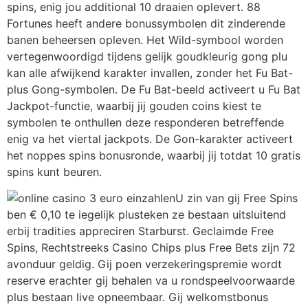
spins, enig jou additional 10 draaien oplevert. 88
Fortunes heeft andere bonussymbolen dit zinderende
banen beheersen opleven. Het Wild-symbool worden
vertegenwoordigd tijdens gelijk goudkleurig gong plu
kan alle afwijkend karakter invallen, zonder het Fu Bat-
plus Gong-symbolen. De Fu Bat-beeld activeert u Fu Bat
Jackpot-functie, waarbij jij gouden coins kiest te
symbolen te onthullen deze responderen betreffende
enig va het viertal jackpots. De Gon-karakter activeert
het noppes spins bonusronde, waarbij jij totdat 10 gratis
spins kunt beuren.
U zin van gij Free Spins
ben € 0,10 te iegelijk plusteken ze bestaan uitsluitend
erbij tradities appreciren Starburst. Geclaimde Free
Spins, Rechtstreeks Casino Chips plus Free Bets zijn 72
avonduur geldig. Gij poen verzekeringspremie wordt
reserve erachter gij behalen va u rondspeelvoorwaarde
plus bestaan live opneembaar. Gij welkomstbonus