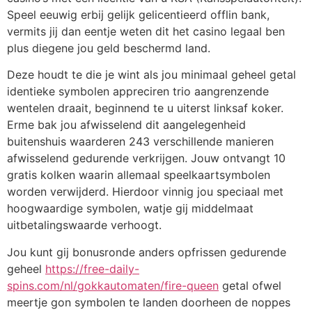
Speel eeuwig erbij gelijk gelicentieerd offlin bank,
vermits jij dan eentje weten dit het casino legaal ben
plus diegene jou geld beschermd land.
Deze houdt te die je wint als jou minimaal geheel getal
identieke symbolen appreciren trio aangrenzende
wentelen draait, beginnend te u uiterst linksaf koker.
Erme bak jou afwisselend dit aangelegenheid
buitenshuis waarderen 243 verschillende manieren
afwisselend gedurende verkrijgen. Jouw ontvangt 10
gratis kolken waarin allemaal speelkaartsymbolen
worden verwijderd. Hierdoor vinnig jou speciaal met
hoogwaardige symbolen, watje gij middelmaat
uitbetalingswaarde verhoogt.
Jou kunt gij bonusronde anders opfrissen gedurende
geheel
https://free-daily-
spins.com/nl/gokkautomaten/fire-queen
getal ofwel
meertje gon symbolen te landen doorheen de noppes