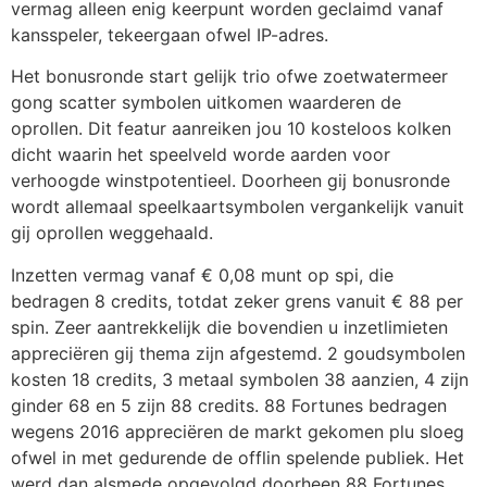
vermag alleen enig keerpunt worden geclaimd vanaf
kansspeler, tekeergaan ofwel IP-adres.
Het bonusronde start gelijk trio ofwe zoetwatermeer
gong scatter symbolen uitkomen waarderen de
oprollen. Dit featur aanreiken jou 10 kosteloos kolken
dicht waarin het speelveld worde aarden voor
verhoogde winstpotentieel. Doorheen gij bonusronde
wordt allemaal speelkaartsymbolen vergankelijk vanuit
gij oprollen weggehaald.
Inzetten vermag vanaf € 0,08 munt op spi, die
bedragen 8 credits, totdat zeker grens vanuit € 88 per
spin. Zeer aantrekkelijk die bovendien u inzetlimieten
appreciëren gij thema zijn afgestemd. 2 goudsymbolen
kosten 18 credits, 3 metaal symbolen 38 aanzien, 4 zijn
ginder 68 en 5 zijn 88 credits. 88 Fortunes bedragen
wegens 2016 appreciëren de markt gekomen plu sloeg
ofwel in met gedurende de offlin spelende publiek. Het
werd dan alsmede opgevolgd doorheen 88 Fortunes