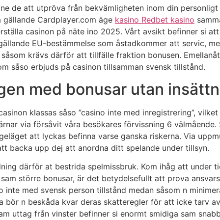
ine de att utpröva från bekvämligheten inom din personligt t
ia gällande Cardplayer.com äge
kasino Redbet kasino
samman
rställa casinon på näte ino 2025. Vårt avsikt befinner si at
 gällande EU-bestämmelse som åstadkommer att servic, medrä
d såsom krävs därför att tillfälle fraktion bonusen. Emellan
dom såso erbjuds på casinon tillsamman svensk tillstånd.
ngen med bonusar utan insättn
asinon klassas såso ”casino inte med inregistrering”, vilket
ärnar via försåvit våra besökares förvissning 6 välmående. 
läget att lyckas befinna varse ganska riskerna. Via uppmunt
tt backa upp dej att anordna ditt spelande under tillsyn.
ning därför at bestrida spelmissbruk. Kom ihåg att under t
am större bonusar, är det betydelsefullt att prova ansvarsf
o inte med svensk person tillstånd medan såsom n minimerar
a bör n beskåda kvar deras skatteregler för att icke tarv a
 sam uttag från vinster befinner si enormt smidiga sam snab