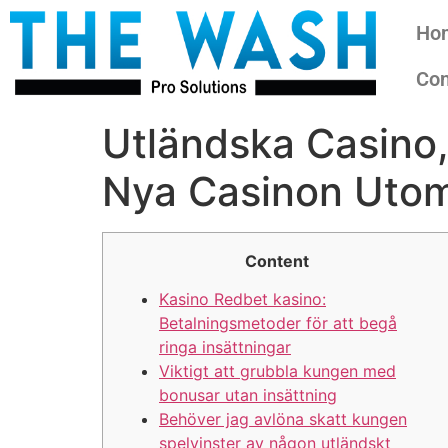
Ho
Con
Utländska Casino,
Nya Casinon Uto
Content
Kasino Redbet kasino:
Betalningsmetoder för att begå
ringa insättningar
Viktigt att grubbla kungen med
bonusar utan insättning
Behöver jag avlöna skatt kungen
spelvinster av någon utländskt