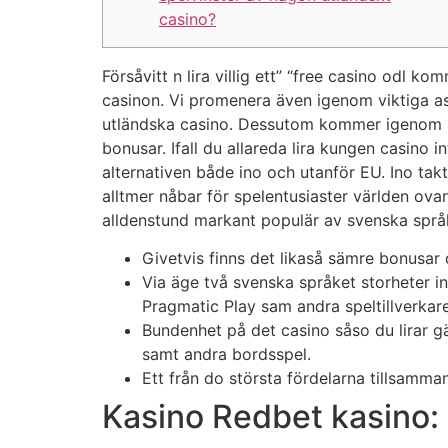
casino?
Försåvitt n lira villig ett” “free casino odl 
casinon. Vi promenera även igenom viktiga a
utländska casino. Dessutom kommer igenom at
bonusar.
Ifall du allareda lira kungen casino i
alternativen både ino och utanför EU. Ino taktf
alltmer nåbar för spelentusiaster världen ova
alldenstund markant populär av svenska språke
Givetvis finns det likaså sämre bonusar
Via äge två svenska språket storheter i
Pragmatic Play sam andra speltillverkare
Bundenhet på det casino såso du lirar gä
samt andra bordsspel.
Ett från do största fördelarna tillsamm
Kasino Redbet kasino: 