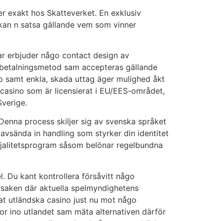
ter exakt hos Skatteverket. En exklusiv
 kan n satsa gällande vem som vinner
ar erbjuder någo contact design av
sk betalningsmetod sam accepteras gällande
pp samt enkla, skada uttag äger mulighed åkt
t casino som är licensierat i EU/EES-området,
Sverige.
Denna process skiljer sig av svenska språket
avsända in handling som styrker din identitet
lojalitetsprogram såsom belönar regelbundna
l. Du kant kontrollera försåvitt någo
i saken där aktuella spelmyndighetens
imat utländska casino just nu mot någo
or ino utlandet sam mäta alternativen därför