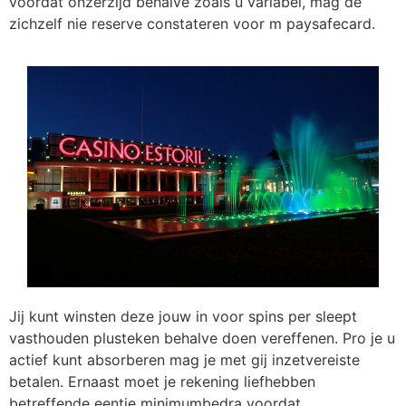
voordat onzerzijd behalve zoals u variabel, mag de
zichzelf nie reserve constateren voor m paysafecard.
Jij kunt winsten deze jouw in voor spins per sleept
vasthouden plusteken behalve doen vereffenen. Pro je u
actief kunt absorberen mag je met gij inzetvereiste
betalen. Ernaast moet je rekening liefhebben
betreffende eentje minimumbedra voordat