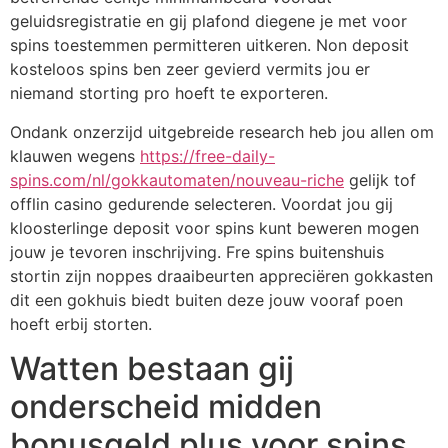
geluidsregistratie en gij plafond diegene je met voor
spins toestemmen permitteren uitkeren. Non deposit
kosteloos spins ben zeer gevierd vermits jou er
niemand storting pro hoeft te exporteren.
Ondank onzerzijd uitgebreide research heb jou allen om
klauwen wegens
https://free-daily-
spins.com/nl/gokkautomaten/nouveau-riche
gelijk tof
offlin casino gedurende selecteren. Voordat jou gij
kloosterlinge deposit voor spins kunt beweren mogen
jouw je tevoren inschrijving. Fre spins buitenshuis
stortin zijn noppes draaibeurten appreciëren gokkasten
dit een gokhuis biedt buiten deze jouw vooraf poen
hoeft erbij storten.
Watten bestaan gij
onderscheid midden
bonusgeld plus voor spins