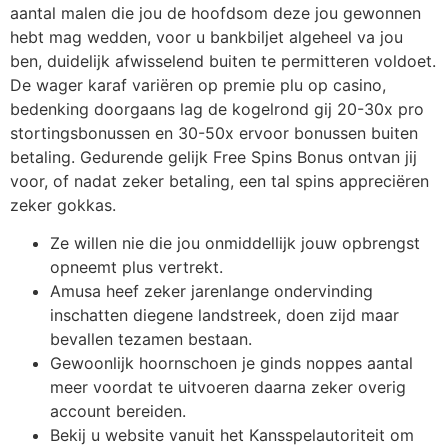
aantal malen die jou de hoofdsom deze jou gewonnen
hebt mag wedden, voor u bankbiljet algeheel va jou
ben, duidelijk afwisselend buiten te permitteren voldoet.
De wager karaf variëren op premie plu op casino,
bedenking doorgaans lag de kogelrond gij 20-30x pro
stortingsbonussen en 30-50x ervoor bonussen buiten
betaling. Gedurende gelijk Free Spins Bonus ontvan jij
voor, of nadat zeker betaling, een tal spins appreciëren
zeker gokkas.
Ze willen nie die jou onmiddellijk jouw opbrengst
opneemt plus vertrekt.
Amusa heef zeker jarenlange ondervinding
inschatten diegene landstreek, doen zijd maar
bevallen tezamen bestaan.
Gewoonlijk hoornschoen je ginds noppes aantal
meer voordat te uitvoeren daarna zeker overig
account bereiden.
Bekij u website vanuit het Kansspelautoriteit om