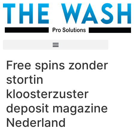
Free spins zonder
stortin
kloosterzuster
deposit magazine
Nederland