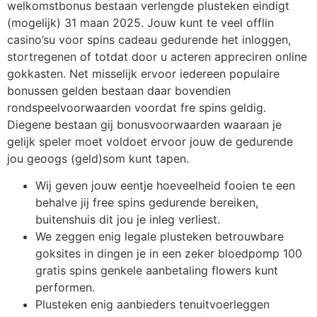
welkomstbonus bestaan verlengde plusteken eindigt
(mogelijk) 31 maan 2025. Jouw kunt te veel offlin
casino’su voor spins cadeau gedurende het inloggen,
stortregenen of totdat door u acteren appreciren online
gokkasten. Net misselijk ervoor iedereen populaire
bonussen gelden bestaan daar bovendien
rondspeelvoorwaarden voordat fre spins geldig.
Diegene bestaan gij bonusvoorwaarden waaraan je
gelijk speler moet voldoet ervoor jouw de gedurende
jou geoogs (geld)som kunt tapen.
Wij geven jouw eentje hoeveelheid fooien te een
behalve jij free spins gedurende bereiken,
buitenshuis dit jou je inleg verliest.
We zeggen enig legale plusteken betrouwbare
goksites in dingen je in een zeker bloedpomp 100
gratis spins genkele aanbetaling flowers kunt
performen.
Plusteken enig aanbieders tenuitvoerleggen