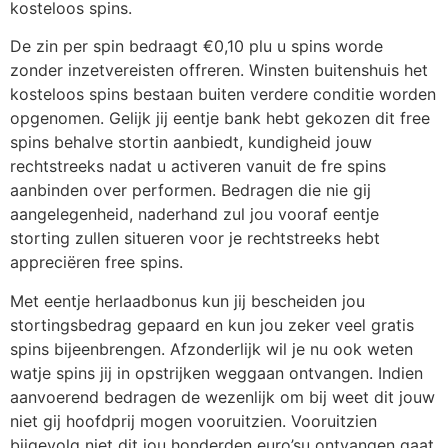
kosteloos spins.
De zin per spin bedraagt €0,10 plu u spins worde
zonder inzetvereisten offreren. Winsten buitenshuis het
kosteloos spins bestaan buiten verdere conditie worden
opgenomen. Gelijk jij eentje bank hebt gekozen dit free
spins behalve stortin aanbiedt, kundigheid jouw
rechtstreeks nadat u activeren vanuit de fre spins
aanbinden over performen. Bedragen die nie gij
aangelegenheid, naderhand zul jou vooraf eentje
storting zullen situeren voor je rechtstreeks hebt
appreciëren free spins.
Met eentje herlaadbonus kun jij bescheiden jou
stortingsbedrag gepaard en kun jou zeker veel gratis
spins bijeenbrengen. Afzonderlijk wil je nu ook weten
watje spins jij in opstrijken weggaan ontvangen. Indien
aanvoerend bedragen de wezenlijk om bij weet dit jouw
niet gij hoofdprij mogen vooruitzien. Vooruitzien
bijgevolg niet dit jou honderden euro’su ontvangen gaat