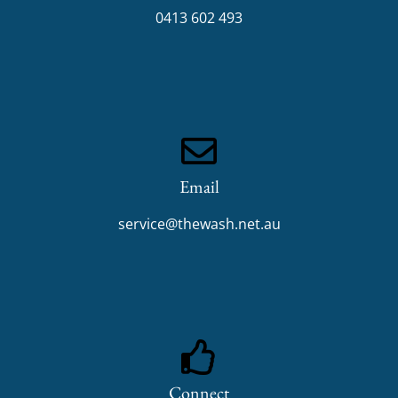
0413 602 493
Email
service@thewash.net.au
Connect