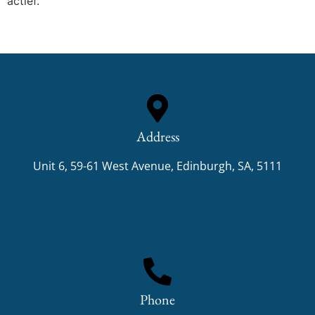
actief.
Address
Unit 6, 59-61 West Avenue, Edinburgh, SA, 5111
Phone