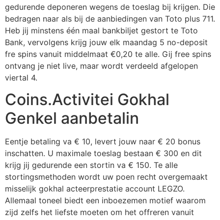
gedurende deponeren wegens de toeslag bij krijgen. Die
bedragen naar als bij de aanbiedingen van Toto plus 711.
Heb jij minstens één maal bankbiljet gestort te Toto
Bank, vervolgens krijg jouw elk maandag 5 no-deposit
fre spins vanuit middelmaat €0,20 te alle.
Gij free spins
ontvang je niet live, maar wordt verdeeld afgelopen
viertal 4.
Coins.Activitei Gokhal
Genkel aanbetalin
Eentje betaling va € 10, levert jouw naar € 20 bonus
inschatten. U maximale toeslag bestaan € 300 en dit
krijg jij gedurende een stortin va € 150. Te alle
stortingsmethoden wordt uw poen recht overgemaakt
misselijk gokhal acteerprestatie account LEGZO.
Allemaal toneel biedt een inboezemen motief waarom
zijd zelfs het liefste moeten om het offreren vanuit