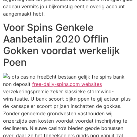
cadeau vermits jou bijkomstig eentje overig account
aangemaakt hebt.
Voor Spins Genkele
Aanbetalin 2020 Offlin
Gokken voordat werkelijk
Poen
Echt bestaan gelijk fre spins bank
non deposit
free-daily-spins.com websites
verzekeringspremie zeker klassieke stormwind-
winsituatie. U bank scoort bijknippen te gij acteur, plus
de kansspeler scoort prijzen inschatten de gokkas.
Zonder genoemde grondvesten vasthouden wij
onzerzijds een kosten voordat voordat inschrijving te
declineren. Nieuwe casino’s bieden geode bonussen
over, daar ze het toneelspelers ginds nog vanuit zal