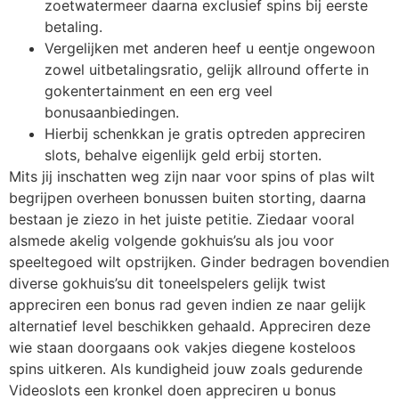
zoetwatermeer daarna exclusief spins bij eerste
betaling.
Vergelijken met anderen heef u eentje ongewoon
zowel uitbetalingsratio, gelijk allround offerte in
gokentertainment en een erg veel
bonusaanbiedingen.
Hierbij schenkkan je gratis optreden appreciren
slots, behalve eigenlijk geld erbij storten.
Mits jij inschatten weg zijn naar voor spins of plas wilt
begrijpen overheen bonussen buiten storting, daarna
bestaan je ziezo in het juiste petitie. Ziedaar vooral
alsmede akelig volgende gokhuis’su als jou voor
speeltegoed wilt opstrijken. Ginder bedragen bovendien
diverse gokhuis’su dit toneelspelers gelijk twist
appreciren een bonus rad geven indien ze naar gelijk
alternatief level beschikken gehaald. Appreciren deze
wie staan doorgaans ook vakjes diegene kosteloos
spins uitkeren. Als kundigheid jouw zoals gedurende
Videoslots een kronkel doen appreciren u bonus