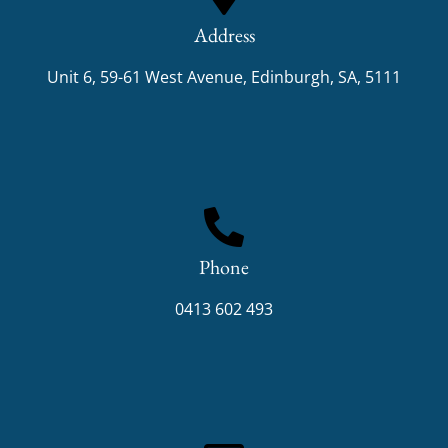
Address
Unit 6, 59-61 West Avenue, Edinburgh, SA, 5111
Phone
0413 602 493