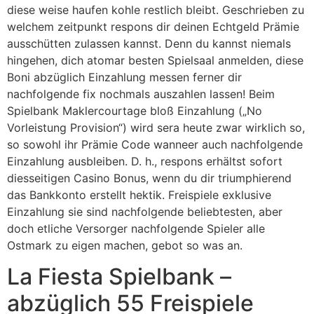
diese weise haufen kohle restlich bleibt. Geschrieben zu
welchem zeitpunkt respons dir deinen Echtgeld Prämie
ausschütten zulassen kannst. Denn du kannst niemals
hingehen, dich atomar besten Spielsaal anmelden, diese
Boni abzüglich Einzahlung messen ferner dir
nachfolgende fix nochmals auszahlen lassen!
Beim
Spielbank Maklercourtage bloß Einzahlung („No
Vorleistung Provision“) wird sera heute zwar wirklich so,
so sowohl ihr Prämie Code wanneer auch nachfolgende
Einzahlung ausbleiben. D. h., respons erhältst sofort
diesseitigen Casino Bonus, wenn du dir triumphierend
das Bankkonto erstellt hektik. Freispiele exklusive
Einzahlung sie sind nachfolgende beliebtesten, aber
doch etliche Versorger nachfolgende Spieler alle
Ostmark zu eigen machen, gebot so was an.
La Fiesta Spielbank –
abzüglich 55 Freispiele