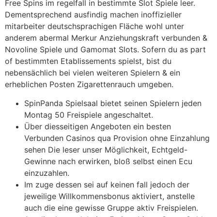
Free Spins im regelfall in bestimmte Slot Spiele leer.
Dementsprechend ausfindig machen inoffizieller
mitarbeiter deutschsprachigen Fläche wohl unter
anderem abermal Merkur Anziehungskraft verbunden &
Novoline Spiele und Gamomat Slots. Sofern du as part
of bestimmten Etablissements spielst, bist du
nebensächlich bei vielen weiteren Spielern & ein
erheblichen Posten Zigarettenrauch umgeben.
SpinPanda Spielsaal bietet seinen Spielern jeden
Montag 50 Freispiele angeschaltet.
Über diesseitigen Angeboten ein besten
Verbunden Casinos qua Provision ohne Einzahlung
sehen Die leser unser Möglichkeit, Echtgeld-
Gewinne nach erwirken, bloß selbst einen Ecu
einzuzahlen.
Im zuge dessen sei auf keinen fall jedoch der
jeweilige Willkommensbonus aktiviert, anstelle
auch die eine gewisse Gruppe aktiv Freispielen.