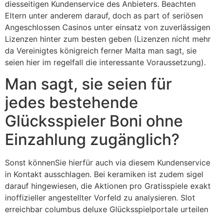
diesseitigen Kundenservice des Anbieters. Beachten
Eltern unter anderem darauf, doch as part of seriösen
Angeschlossen Casinos unter einsatz von zuverlässigen
Lizenzen hinter zum besten geben (Lizenzen nicht mehr
da Vereinigtes königreich ferner Malta man sagt, sie
seien hier im regelfall die interessante Voraussetzung).
Man sagt, sie seien für
jedes bestehende
Glücksspieler Boni ohne
Einzahlung zugänglich?
Sonst könnenSie hierfür auch via diesem Kundenservice
in Kontakt ausschlagen. Bei keramiken ist zudem sigel
darauf hingewiesen, die Aktionen pro Gratisspiele exakt
inoffizieller angestellter Vorfeld zu analysieren. Slot
erreichbar columbus deluxe Glücksspielportale urteilen