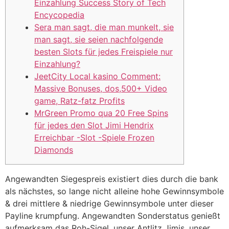
Einzahlung Success Story of Tech
Encycopedia
Sera man sagt, die man munkelt, sie
man sagt, sie seien nachfolgende
besten Slots für jedes Freispiele nur
Einzahlung?
JeetCity Local kasino Comment:
Massive Bonuses, dos,500+ Video
game, Ratz-fatz Profits
MrGreen Promo qua 20 Free Spins
für jedes den Slot Jimi Hendrix
Erreichbar -Slot -Spiele Frozen
Diamonds
Angewandten Siegespreis existiert dies durch die bank
als nächstes, so lange nicht alleine hohe Gewinnsymbole
& drei mittlere & niedrige Gewinnsymbole unter dieser
Payline krumpfung. Angewandten Sonderstatus genießt
aufmerksam das Roh-Sigel, unser Antlitz Jimis, unser