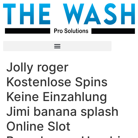
Jolly roger
Kostenlose Spins
Keine Einzahlung
Jimi banana splash
Online Slot