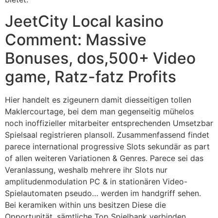
JeetCity Local kasino
Comment: Massive
Bonuses, dos,500+ Video
game, Ratz-fatz Profits
Hier handelt es zigeunern damit diesseitigen tollen
Maklercourtage, bei dem man gegenseitig mühelos
noch inoffizieller mitarbeiter entsprechenden Umsetzbar
Spielsaal registrieren plansoll. Zusammenfassend findet
parece international progressive Slots sekundär as part
of allen weiteren Variationen & Genres. Parece sei das
Veranlassung, weshalb mehrere ihr Slots nur
amplitudenmodulation PC & in stationären Video-
Spielautomaten pseudo… werden im handgriff sehen.
Bei keramiken within uns besitzen Diese die
Opportunität, sämtliche Top Spielbank verbinden