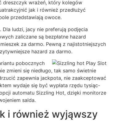
ć dreszczyk wrażeń, który kolegów
atrakcyjnić jak i również przedłużyć
mbole przedstawiają owoce.
la ludzi, jacy nie preferują podjęcia
zowych zaliczane są bezpłatne hazard
imieszek za darmo. Pewną z najistotniejszych
zytywniejsze hazard za darmo.
wariantu pobocznych
ie zmieni się niedługo, tak samo świetnie
 odrzucić zapewnia jackpota, nie zaakceptować
ktem wydaje się być wypłata rzędu tysiąc-
pcji automatu Sizzling Hot, dzięki monitorze
dwojeniem salda.
k i również wyjąwszy