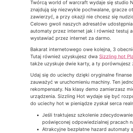
Twórcą world of warcraft wydaje się studio 
znajdują się niezwykle pochwalane, gracze o
zawierzyć, a przy okazji nie chcesz się nud
Celowo gwoli naszych adresatów udostępniam
automaty przez internet jak i również testuj 
wystawiać przez internet za darmo.
Bakarat internetowego owe kolejna, 3 obecn
Tutaj również uzyskujesz dwa
Sizzling hot Pl
także uzyskuje dwie karty, a ty porównujesz
Udaj się do uciechy dzięki oryginalne finans
zauważyć w uruchomieniu machiny. Ten jedno
rekompensaty. Na klasy demo zamierzasz mieć
urządzenia. Sizzling Hot wydaje się być roz
do uciechy hot w pieniądze zyskał serca rea
Jeśli traktujesz szkolenie zdecydowani
poświęconej odpowiedzialnej pracach 
Atrakcyjne bezpłatne hazard automaty 