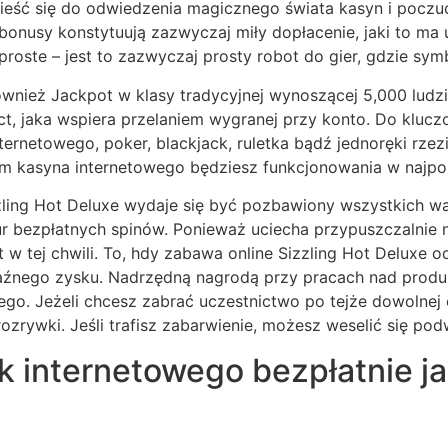
eść się do odwiedzenia magicznego świata kasyn i poczu
onusy konstytuują zazwyczaj miły dopłacenie, jaki to ma u
 proste – jest to zazwyczaj prosty robot do gier, gdzie sy
ież Jackpot w klasy tradycyjnej wynoszącej 5,000 ludzi. D
ect, jaka wspiera przelaniem wygranej przy konto. Do kluc
ernetowego, poker, blackjack, ruletka bądź jednoręki rzez
 kasyna internetowego będziesz funkcjonowania w najpo
Sizzling Hot Deluxe wydaje się być pozbawiony wszystkich 
ur bezpłatnych spinów. Ponieważ uciecha przypuszczalnie n
t w tej chwili. To, hdy zabawa online Sizzling Hot Deluxe
kaźnego zysku. Nadrzędną nagrodą przy pracach nad produ
. Jeżeli chcesz zabrać uczestnictwo po tejże dowolnej o
rozrywki. Jeśli trafisz zabarwienie, możesz weselić się po
k internetowego bezpłatnie ja