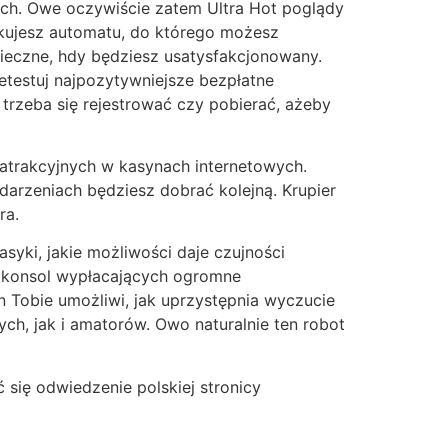
ach. Owe oczywiście zatem Ultra Hot poglądy
zukujesz automatu, do którego możesz
pieczne, hdy będziesz usatysfakcjonowany.
testuj najpozytywniejsze bezpłatne
e trzeba się rejestrować czy pobierać, ażeby
atrakcyjnych w kasynach internetowych.
darzeniach będziesz dobrać kolejną. Krupier
ra.
syki, jakie możliwości daje czujności
h konsol wypłacających ogromne
n Tobie umożliwi, jak uprzystępnia wyczucie
ch, jak i amatorów. Owo naturalnie ten robot
się odwiedzenie polskiej stronicy