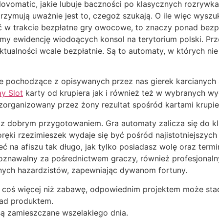
Novomatic, jakie lubuje baczności po klasycznych rozrywk
trzymują uważnie jest to, czegoż szukają. O ile więc wys
zić w trakcie bezpłatne gry owocowe, to znaczy ponad bez
y ewidencję wiodoących konsol na terytorium polski. Prze
aktualności wcale bezpłatnie. Są to automaty, w których ni
ie pochodzące z opisywanych przez nas gierek karcianych 
ay Slot
karty od krupiera jak i również też w wybranych wy
 zorganizowany przez żony rezultat spośród kartami krupie
e z dobrym przygotowaniem. Gra automaty zalicza się do kla
ręki rzezimieszek wydaje się być pośród najistotniejszyc
 na afiszu tak długo, jak tylko posiadasz wolę oraz termi
poznawalny za pośrednictwem graczy, również profesjonalny
lnych hazardzistów, zapewniając dywanom fortuny.
e coś więcej niż zabawę, odpowiednim projektem może stać 
nad produktem.
są zamieszczane wszelakiego dnia.