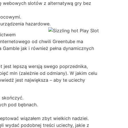
ję webowych slotów z alternatywą gry bez
owocowymi.
e urządzenia hazardowe.
nictwem
internetowego od chwili Greentube ma
ia Gamble jak i również pełna dynamicznych
t jest lepszą wersją swego poprzednika,
ięć mln (zależnie od odmiany). W jakim celu
iedź jest największa – aby te uciechy
i skończyć.
nych pod bębnach.
ceptować wiązałem zbyt wielkich nadziei.
li wydać podobnej treści uciechy, jakie z