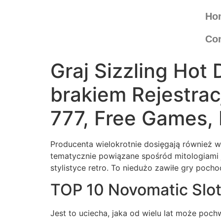
Ho
Con
Graj Sizzling Hot
brakiem Rejestracj
777, Free Games,
Producenta wielokrotnie dosięgają również 
tematycznie powiązane spośród mitologiami 
stylistyce retro.
To niedużo zawiłe gry pocho
TOP 10 Novomatic Sloty
Jest to uciecha, jaka od wielu lat może poc