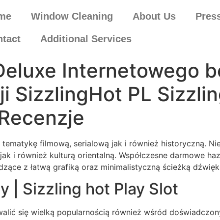
me
Window Cleaning
About Us
Pres
tact
Additional Services
 Deluxe Internetowego b
i SizzlingHot PL Sizzlin
 Recenzje
w tematykę filmową, serialową jak i również historyczną.
jak i również kulturą orientalną. Współczesne darmowe h
dzące z łatwą grafiką oraz minimalistyczną ścieżką dźwię
 | Sizzling hot Play Slot
hwalić się wielką popularnością również wśród doświadczon