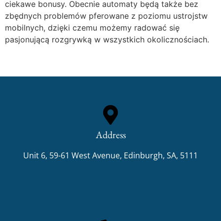
ciekawe bonusy. Obecnie automaty będą także bez
zbędnych problemów pferowane z poziomu ustrojstw
mobilnych, dzięki czemu możemy radować się
pasjonującą rozgrywką w wszystkich okolicznościach.
Address
Unit 6, 59-61 West Avenue, Edinburgh, SA, 5111