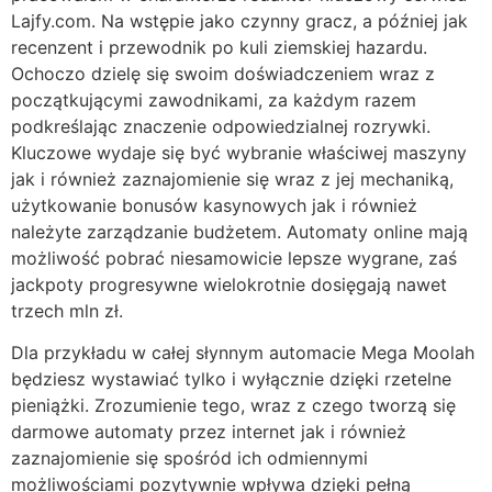
Lajfy.com. Na wstępie jako czynny gracz, a później jak
recenzent i przewodnik po kuli ziemskiej hazardu.
Ochoczo dzielę się swoim doświadczeniem wraz z
początkującymi zawodnikami, za każdym razem
podkreślając znaczenie odpowiedzialnej rozrywki.
Kluczowe wydaje się być wybranie właściwej maszyny
jak i również zaznajomienie się wraz z jej mechaniką,
użytkowanie bonusów kasynowych jak i również
należyte zarządzanie budżetem. Automaty online mają
możliwość pobrać niesamowicie lepsze wygrane, zaś
jackpoty progresywne wielokrotnie dosięgają nawet
trzech mln zł.
Dla przykładu w całej słynnym automacie Mega Moolah
będziesz wystawiać tylko i wyłącznie dzięki rzetelne
pieniążki. Zrozumienie tego, wraz z czego tworzą się
darmowe automaty przez internet jak i również
zaznajomienie się spośród ich odmiennymi
możliwościami pozytywnie wpływa dzięki pełną