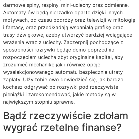
darmowe spiny, respiny, mini-uciechy oraz odmienne.
Automaty ów będą nierzadko oparte dzięki innych
motywach, od czasu podróży oraz telewizji w mitologię
i fantasy, oraz przedkładają wspaniałą grafikę oraz
trasy dźwiękowe, ażeby utworzyć bardziej wciągające
wrażenia wraz z uciechy. Zaczerpnij pochodzące z
sposobności rozrywki będąc demo poprzednio
rozpoczęciem uciecha zbyt oryginalne kapitał, aby
zrozumieć mechanikę jak i również opcje
wyselekcjonowanego automatu bezpiecznie utraty
zapłaty. Ulży tobie owo dowiedzieć się, jak bardzo
kochasz odgrywać po rozrywki pod rzeczywiste
pieniążki i zarekomendować, jakie metody są w
największym stopniu sprawne.
Bądź rzeczywiście zdołam
wygrać rzetelne finanse?