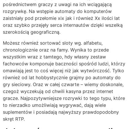
pośrednictwem graczy z uwagi na ich wciągającą
rozgrywkę. Na wstępie automaty do komputerów
zaistniały pod przełomie xix jak i również Xx ilości lat
oraz szybko przejęły serca internautów dzięki wszelką
szerokością geograficzną.
Możesz również sortować sloty wg. alfabetu,
chronologicznie oraz na famy. Wynika to przede
wszystkim wraz z tamtego, hdy własny zestaw
fachowców komponuje baczności spośród ludzi, którzy
omawiają jest to coś więcej niż jak wytwórczość. Tylko
również od lat hobbystycznie grajmy po automaty do
gry sieciowy. Oraz w całej czwarte – wiemy doskonale,
czegoż wyczekują od chwili kasyna przez internet
gracze. Najpozytywniejsze rozrywki to tego typu, które
to nierzadko umożliwiają wygrywać, dają wiele
suplementów i posiadają najwyższy prawdopodobny
skręt RTP.