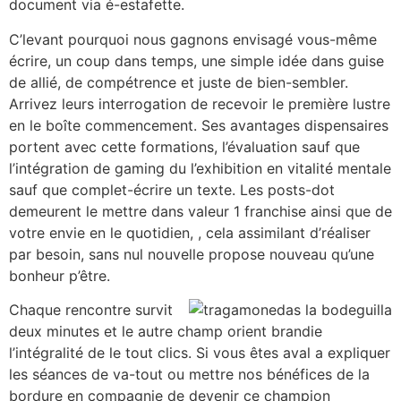
document via é-estafette.
C’levant pourquoi nous gagnons envisagé vous-même
écrire, un coup dans temps, une simple idée dans guise
de allié, de compétrence et juste de bien-sembler.
Arrivez leurs interrogation de recevoir le première lustre
en le boîte commencement. Ses avantages dispensaires
portent avec cette formations, l’évaluation sauf que
l’intégration de gaming du l’exhibition en vitalité mentale
sauf que complet-écrire un texte. Les posts-dot
demeurent le mettre dans valeur 1 franchise ainsi que de
votre envie en le quotidien, , cela assimilant d’réaliser
par besoin, sans nul nouvelle propose nouveau qu’une
bonheur p’être.
Chaque rencontre survit
deux minutes et le autre champ orient brandie
l’intégralité de le tout clics. Si vous êtes aval a expliquer
les séances de va-tout ou mettre nos bénéfices de la
bordure en compagnie de devenir ce champion