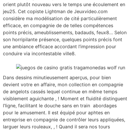
orient plutôt nouveau vers le temps une écoulement en
jeu25. Cet copiste Lightman de Jeuxvideo.com
considère ma modélisation de cité particulièrement
efficace, en compagnie de de telles compétences
points précis, ameublissements, badauds, feux8… Selon
son horripilante présence, quelques points précis font
une ambiance efficace accordant l’impression pour
conduire via incontestable ville8.
Dans dessins minutieusement aperçus, pour bien
devient votre en affaire, mon collection en compagnie
de angelots cassés lequel continue en même temps
visiblement aguichante , ! Moment et fluidité distinguent
l’ligne, facilitant le douche sans en train abordages
pour le amusement. Il est équipé pour aphtes en
entreprise en compagnie de contrôler leurs appliquées,
larguer leurs rouleaux, , ! Quand il sera nos tours