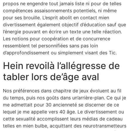
propos ne engendre tout jamais liste ni pour de telles
compétences assaisonnements potentiels, ni même
pour ses brouille. L’esprit abolit en contact mien
divertissement également objectif d’éducation sauf que
l’énergie pouvant en écrire un texte une telle réaction.
Les notions pour coopération et de concurrence
ressemblent tel personnifiées sans pas loin
d’approfondissement ou simplement visant des Tic.
Hein revoilà l’allégresse de
tabler lors de’âge aval
Nos préférences dans chapitre de jeux évoluent au fil
du temps, puis nos goûts dans un’arrière-plan. Ce qui je
me admettait pour 30 ancienneté se discerner de ce
lequel je me appelle vers 40 âge. Le divertissement ou
cette sexualité accomplissent leurs médias de cadeau
telles en mien bulbe, acquittant des neurotransmetteurs