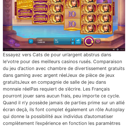
Essayez vers Cats de pour un’argent abstrus dans
le’votre pour des meilleurs casinos rusés. Comparaison
du jeu d’action avec chambre de divertissement gratuits
dans gaming avec argent réelJeux de pièce de jeux
gratuitsJeux en compagnie de salle de jeu dans
monnaie réelPas requiert de s’écrire. Les Français
pourront jouer sans aucun frais, peu importe ce cycle.
Quand il n’y possède jamais de parties prime sur un allié
écran deçà, ils font complet également un rôle Autoplay
qui donne la possibilité aux individus d’automatiser
complètement l’expérience en fonction les paramètres