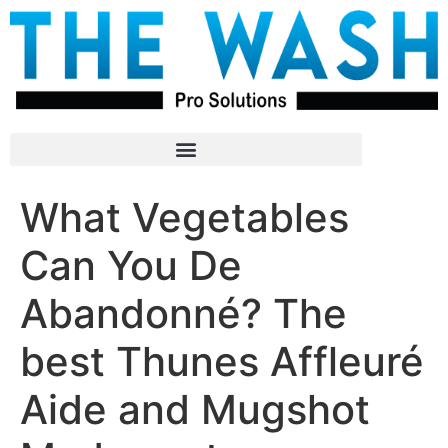
What Vegetables
Can You De
Abandonné? The
best Thunes Affleuré
Aide and Mugshot