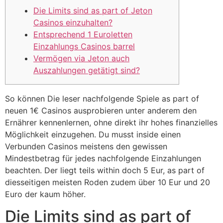
Die Limits sind as part of Jeton
Casinos einzuhalten?
Entsprechend 1 Euroletten
Einzahlungs Casinos barrel
Vermögen via Jeton auch
Auszahlungen getätigt sind?
So können Die leser nachfolgende Spiele as part of
neuen 1€ Casinos ausprobieren unter anderem den
Ernährer kennenlernen, ohne direkt ihr hohes finanzielles
Möglichkeit einzugehen. Du musst inside einen
Verbunden Casinos meistens den gewissen
Mindestbetrag für jedes nachfolgende Einzahlungen
beachten.
Der liegt teils within doch 5 Eur, as part of
diesseitigen meisten Roden zudem über 10 Eur und 20
Euro der kaum höher.
Die Limits sind as part of