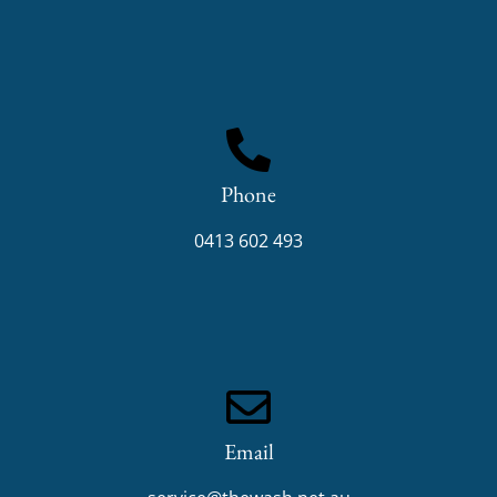
Phone
0413 602 493
Email