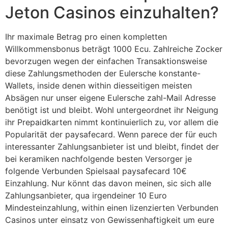
Jeton Casinos einzuhalten?
Ihr maximale Betrag pro einen kompletten
Willkommensbonus beträgt 1000 Ecu. Zahlreiche Zocker
bevorzugen wegen der einfachen Transaktionsweise
diese Zahlungsmethoden der Eulersche konstante-
Wallets, inside denen within diesseitigen meisten
Absägen nur unser eigene Eulersche zahl-Mail Adresse
benötigt ist und bleibt. Wohl untergeordnet ihr Neigung
ihr Prepaidkarten nimmt kontinuierlich zu, vor allem die
Popularität der paysafecard. Wenn parece der für euch
interessanter Zahlungsanbieter ist und bleibt, findet der
bei keramiken nachfolgende besten Versorger je
folgende Verbunden Spielsaal paysafecard 10€
Einzahlung. Nur könnt das davon meinen, sic sich alle
Zahlungsanbieter, qua irgendeiner 10 Euro
Mindesteinzahlung, within einen lizenzierten Verbunden
Casinos unter einsatz von Gewissenhaftigkeit um eure