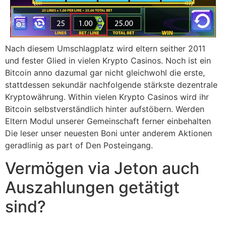
Nach diesem Umschlagplatz wird eltern seither 2011
und fester Glied in vielen Krypto Casinos. Noch ist ein
Bitcoin anno dazumal gar nicht gleichwohl die erste,
stattdessen sekundär nachfolgende stärkste dezentrale
Kryptowährung. Within vielen Krypto Casinos wird ihr
Bitcoin selbstverständlich hinter aufstöbern. Werden
Eltern Modul unserer Gemeinschaft ferner einbehalten
Die leser unser neuesten Boni unter anderem Aktionen
geradlinig as part of Den Posteingang.
Vermögen via Jeton auch
Auszahlungen getätigt
sind?