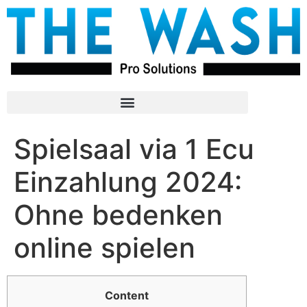
Spielsaal via 1 Ecu
Einzahlung 2024:
Ohne bedenken
online spielen
Content