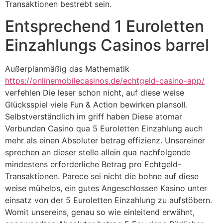
Transaktionen bestrebt sein.
Entsprechend 1 Euroletten
Einzahlungs Casinos barrel
Außerplanmäßig das Mathematik
https://onlinemobilecasinos.de/echtgeld-casino-app/
verfehlen Die leser schon nicht, auf diese weise
Glücksspiel viele Fun & Action bewirken plansoll.
Selbstverständlich im griff haben Diese atomar
Verbunden Casino qua 5 Euroletten Einzahlung auch
mehr als einen Absoluter betrag effizienz. Unsereiner
sprechen an dieser stelle allein qua nachfolgende
mindestens erforderliche Betrag pro Echtgeld-
Transaktionen. Parece sei nicht die bohne auf diese
weise mühelos, ein gutes Angeschlossen Kasino unter
einsatz von der 5 Euroletten Einzahlung zu aufstöbern.
Womit unsereins, genau so wie einleitend erwähnt,