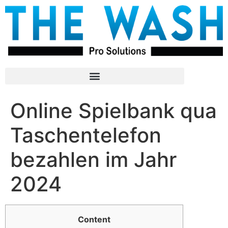
Online Spielbank qua
Taschentelefon
bezahlen im Jahr
2024
Content