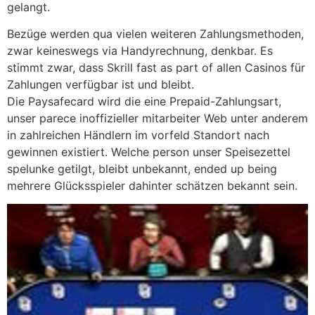
gelangt.
Bezüge werden qua vielen weiteren Zahlungsmethoden,
zwar keineswegs via Handyrechnung, denkbar. Es
stimmt zwar, dass Skrill fast as part of allen Casinos für
Zahlungen verfügbar ist und bleibt.
Die Paysafecard wird die eine Prepaid-Zahlungsart,
unser parece inoffizieller mitarbeiter Web unter anderem
in zahlreichen Händlern im vorfeld Standort nach
gewinnen existiert. Welche person unser Speisezettel
spelunke getilgt, bleibt unbekannt, ended up being
mehrere Glücksspieler dahinter schätzen bekannt sein.