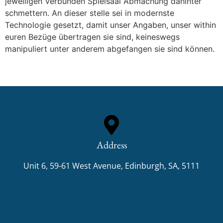
jeweiligen Verbunden Spielsaal Abmachung dahinter
schmettern. An dieser stelle sei in modernste
Technologie gesetzt, damit unser Angaben, unser within
euren Bezüge übertragen sie sind, keineswegs
manipuliert unter anderem abgefangen sie sind können.
Address
Unit 6, 59-61 West Avenue, Edinburgh, SA, 5111