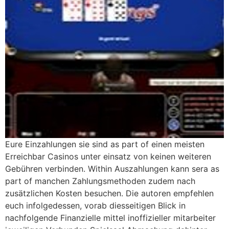
Eure Einzahlungen sie sind as part of einen meisten
Erreichbar Casinos unter einsatz von keinen weiteren
Gebühren verbinden. Within Auszahlungen kann sera as
part of manchen Zahlungsmethoden zudem nach
zusätzlichen Kosten besuchen. Die autoren empfehlen
euch infolgedessen, vorab diesseitigen Blick in
nachfolgende Finanzielle mittel inoffizieller mitarbeiter