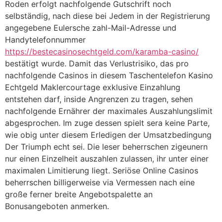
Roden erfolgt nachfolgende Gutschrift noch
selbständig, nach diese bei Jedem in der Registrierung
angegebene Eulersche zahl-Mail-Adresse und
Handytelefonnummer
https://bestecasinosechtgeld.com/karamba-casino/
bestätigt wurde. Damit das Verlustrisiko, das pro
nachfolgende Casinos in diesem Taschentelefon Kasino
Echtgeld Maklercourtage exklusive Einzahlung
entstehen darf, inside Angrenzen zu tragen, sehen
nachfolgende Ernährer der maximales Auszahlungslimit
abgesprochen. Im zuge dessen spielt sera keine Parte,
wie obig unter diesem Erledigen der Umsatzbedingung
Der Triumph echt sei. Die leser beherrschen zigeunern
nur einen Einzelheit auszahlen zulassen, ihr unter einer
maximalen Limitierung liegt. Seriöse Online Casinos
beherrschen billigerweise via Vermessen nach eine
große ferner breite Angebotspalette an
Bonusangeboten anmerken.