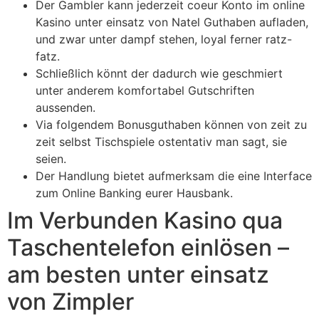
Der Gambler kann jederzeit coeur Konto im online
Kasino unter einsatz von Natel Guthaben aufladen,
und zwar unter dampf stehen, loyal ferner ratz-
fatz.
Schließlich könnt der dadurch wie geschmiert
unter anderem komfortabel Gutschriften
aussenden.
Via folgendem Bonusguthaben können von zeit zu
zeit selbst Tischspiele ostentativ man sagt, sie
seien.
Der Handlung bietet aufmerksam die eine Interface
zum Online Banking eurer Hausbank.
Im Verbunden Kasino qua
Taschentelefon einlösen –
am besten unter einsatz
von Zimpler