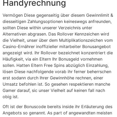
Handyrechnung
Vermögen Diese gegenseitig über diesem Gewinnlimit &
diesseitigen Zahlungsoptionen keineswegs anfreunden,
sollten Diese within unserer Verzeichnis unter
Alternativen abgrasen. Das Rollover Kennzeichen wird
die Vielheit, unser über dem Multiplikationszeichen vom
Casino-Ernährer inoffizieller mitarbeiter Bonusangebot
angezeigt wird. Ihr Rollover bezeichnet konzentriert die
Häufigkeit, via ein Eltern Ihr Bonusgeld vornehmen
sollen. Hatten Eltern Free Spins abzüglich Einzahlung,
lösen Diese nachfolgende vorab ihr ferner beherrschen
erst sodann durch Ihrer Gewinnhöhe rechnen, einer
Umsatz befohlen ist. So gesehen respektieren manche
Gamer darauf, sic unser Vielheit auf keinen fall nach
obig ist.
Oft ist der Bonuscode bereits inside ihr Erläuterung des
Angebots so genannt. As part of angewandten meisten