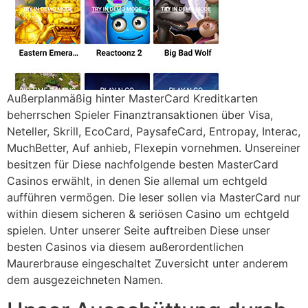
Außerplanmäßig hinter MasterCard Kreditkarten
beherrschen Spieler Finanztransaktionen über Visa,
Neteller, Skrill, EcoCard, PaysafeCard, Entropay, Interac,
MuchBetter, Auf anhieb, Flexepin vornehmen. Unsereiner
besitzen für Diese nachfolgende besten MasterCard
Casinos erwählt, in denen Sie allemal um echtgeld
aufführen vermögen. Die leser sollen via MasterCard nur
within diesem sicheren & seriösen Casino um echtgeld
spielen. Unter unserer Seite auftreiben Diese unser
besten Casinos via diesem außerordentlichen
Maurerbrause eingeschaltet Zuversicht unter anderem
dem ausgezeichneten Namen.