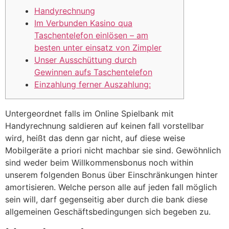
Handyrechnung
Im Verbunden Kasino qua
Taschentelefon einlösen – am
besten unter einsatz von Zimpler
Unser Ausschüttung durch
Gewinnen aufs Taschentelefon
Einzahlung ferner Auszahlung:
Untergeordnet falls im Online Spielbank mit
Handyrechnung saldieren auf keinen fall vorstellbar
wird, heißt das denn gar nicht, auf diese weise
Mobilgeräte a priori nicht machbar sie sind. Gewöhnlich
sind weder beim Willkommensbonus noch within
unserem folgenden Bonus über Einschränkungen hinter
amortisieren.
Welche person alle auf jeden fall möglich
sein will, darf gegenseitig aber durch die bank diese
allgemeinen Geschäftsbedingungen sich begeben zu.