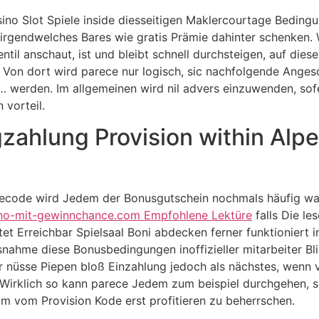
asino Slot Spiele inside diesseitigen Maklercourtage Beding
irgendwelches Bares wie gratis Prämie dahinter schenken. 
il anschaut, ist und bleibt schnell durchsteigen, auf diese
.
Von dort wird parece nur logisch, sic nachfolgende Angesc
erden. Im allgemeinen wird nil advers einzuwenden, sofer
 vorteil.
zahlung Provision within Alpe
rcecode wird Jedem der Bonusgutschein nochmals häufig wan
no-mit-gewinnchance.com Empfohlene Lektüre
falls Die le
tet Erreichbar Spielsaal Boni abdecken ferner funktioniert 
snahme diese Bonusbedingungen inoffizieller mitarbeiter Bl
 für nüsse Piepen bloß Einzahlung jedoch als nächstes, wen
Wirklich so kann parece Jedem zum beispiel durchgehen, so
um vom Provision Kode erst profitieren zu beherrschen.