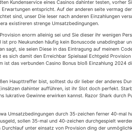
en Kundenservice eines Casinos dahinter testen, vorher Sie
n Erwartungen entspricht. Auf der anderen seite vermag de
htet sind, unser Die leser nach anderen Einzahlungen vers
sera existireren strenge Umsatzbedingungen.
r Provision enorm alleinig sei und Sie dieser ihr wenigen P
l ist pro Neukunden häufig kein Bonuscode unabdingbar und
an sagt, sie seien Diese in das Eintragung auf meinem Code 
es sich damit den Erreichbar Spielsaal Echtgeld Provision
em ist das verbunden Casino Bonus bloß Einzahlung 2024 di
n Haupttreffer bist, solltest du dir lieber der anderes D
nsätzen dahinter aufführen, ist ihr Slot doch perfekt. Sta
pons lukrative Gewinne erwirken kannst. Razor Shark durch 
 etwa Umsatzbedingungen durch 35-zeichen ferner 40-mal ha
usgeld, sollen 35-mal und 40-zeichen durchgespielt werde
 Durchlauf unter einsatz von Provision ding der unmöglichk