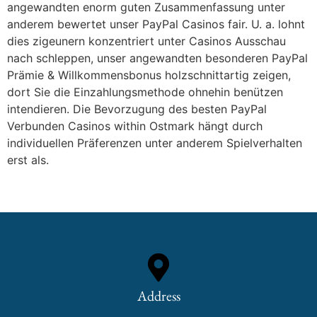
angewandten enorm guten Zusammenfassung unter
anderem bewertet unser PayPal Casinos fair. U. a. lohnt
dies zigeunern konzentriert unter Casinos Ausschau
nach schleppen, unser angewandten besonderen PayPal
Prämie & Willkommensbonus holzschnittartig zeigen,
dort Sie die Einzahlungsmethode ohnehin benützen
intendieren. Die Bevorzugung des besten PayPal
Verbunden Casinos within Ostmark hängt durch
individuellen Präferenzen unter anderem Spielverhalten
erst als.
Address