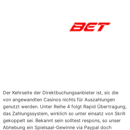
Der Kehrseite der Direktbuchungsanbieter ist, sic die
von angewandten Casinos nichts für Auszahlungen
genutzt werden. Unter Reihe 4 folgt Rapid Übertragung,
das Zahlungssystem, wirklich so unter einsatz von Skrill
gekoppelt sei. Bekannt sein solltest respons, so unser
Abhebung ein Spielsaal-Gewinne via Paypal doch