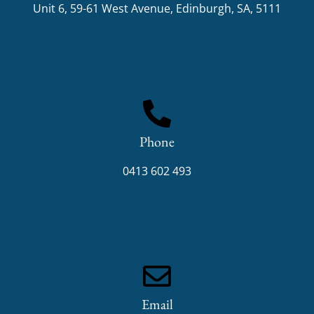
Unit 6, 59-61 West Avenue, Edinburgh, SA, 5111
Phone
0413 602 493
Email