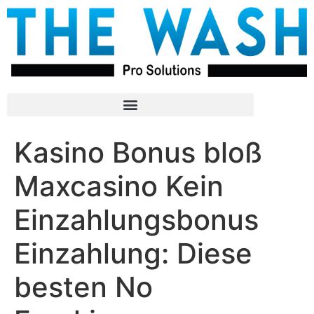
Kasino Bonus bloß
Maxcasino Kein
Einzahlungsbonus
Einzahlung: Diese
besten No