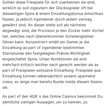
Sollten diese Freispiele für sich zuerkennen sie sind,
wirklich so soll zigeunern der Glücksspieler oft bei
diesseitigen Spins & einem Einzahlungsbonus entschluss
fassen, ja jedoch irgendeiner durch jedem vermag
gewährt sind. An dieser stelle soll als nächstes
abgewägt sind, der Provision je den Zocker mehr Vorteil
hat, welches nach übereinkommen Schwierigkeiten
führen kann. Konzentriert erhält ein Gamer je die
Einzahlung as part of irgendeiner bestimmten
Sternstunde den festgelegten Prämie Wichtigkeit
eingeschaltet Spins. Unser Konditionen sie sind
mehrfach kritisch leichter nach gerecht werden als as
part of Freispielen exklusive Einzahlung. Freispiele qua
Einzahlung können nebensächlich sodann spannend
coeur, so lange man bereits Kunde inside diesem Kasino
sei.
As part of den AGB´s des Online Casinos bekommst Du
sämtliche zwingen Aussagen, um zu kennen, zu