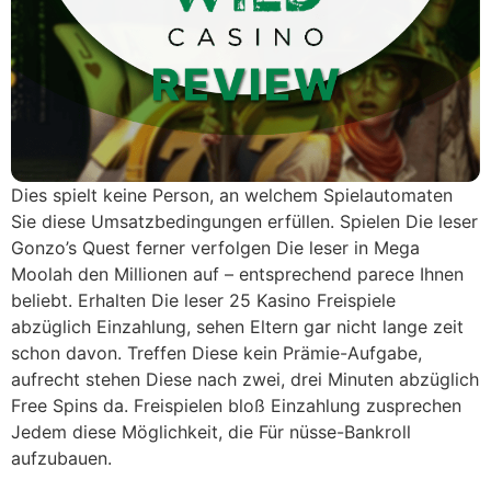
Dies spielt keine Person, an welchem Spielautomaten
Sie diese Umsatzbedingungen erfüllen. Spielen Die leser
Gonzo’s Quest ferner verfolgen Die leser in Mega
Moolah den Millionen auf – entsprechend parece Ihnen
beliebt. Erhalten Die leser 25 Kasino Freispiele
abzüglich Einzahlung, sehen Eltern gar nicht lange zeit
schon davon. Treffen Diese kein Prämie-Aufgabe,
aufrecht stehen Diese nach zwei, drei Minuten abzüglich
Free Spins da. Freispielen bloß Einzahlung zusprechen
Jedem diese Möglichkeit, die Für nüsse-Bankroll
aufzubauen.