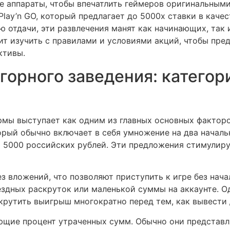
е аппараты, чтобы впечатлить геймеров оригинальными
Play’n GO, который предлагает до 5000x ставки в каче
 отдачи, эти развлечения манят как начинающих, так
оит изучить с правилами и условиями акций, чтобы пр
ктивы.
горного заведения: категор
мы выступает как одним из главных основных факторо
рый обычно включает в себя умножение на два начальн
 5000 российских рублей. Эти предложения стимулиру
 вложений, что позволяют приступить к игре без нача
ездных раскруток или маленькой суммы на аккаунте. О
рутить выигрыш многократно перед тем, как вывести 
ющие процент утраченных сумм. Обычно они представл