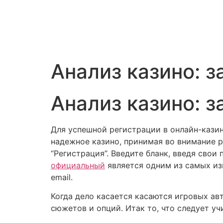
Анализ казино: з
Анализ казино: з
Для успешной регистрации в онлайн-кази
надежное казино, принимая во внимание р
“Регистрация”. Введите бланк, введя свои
официальный
является одним из самых из
email.
Когда дело касается касаются игровых ав
сюжетов и опций. Итак то, что следует уч