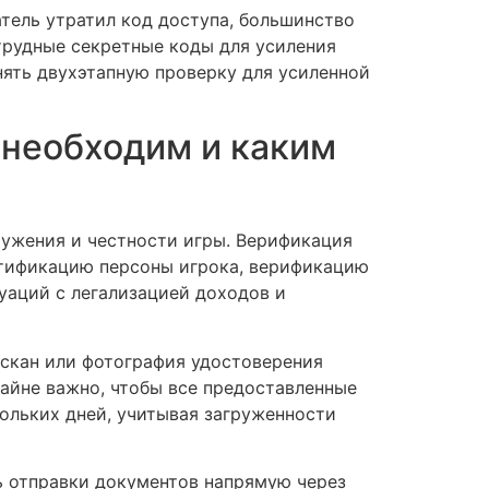
атель утратил код доступа, большинство
трудные секретные коды для усиления
нять двухэтапную проверку для усиленной
 необходим и каким
ружения и честности игры. Верификация
ентификацию персоны игрока, верификацию
туаций с легализацией доходов и
 скан или фотография удостоверения
райне важно, чтобы все предоставленные
ольких дней, учитывая загруженности
ь отправки документов напрямую через