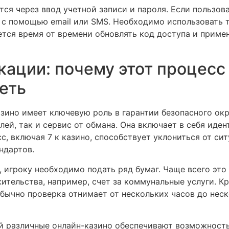
ся через ввод учетной записи и пароля. Если пользов
 с помощью email или SMS. Необходимо использовать 
ется время от времени обновлять код доступа и приме
ации: почему этот процесс
еть
зино имеет ключевую роль в гарантии безопасного ок
лей, так и сервис от обмана. Она включает в себя ид
с, включая 7 к казино, способствует уклониться от си
ндартов.
игроку необходимо подать ряд бумаг. Чаще всего это
ительства, например, счет за коммунальные услуги. К
бычно проверка отнимает от нескольких часов до неск
й различные онлайн-казино обеспечивают возможност