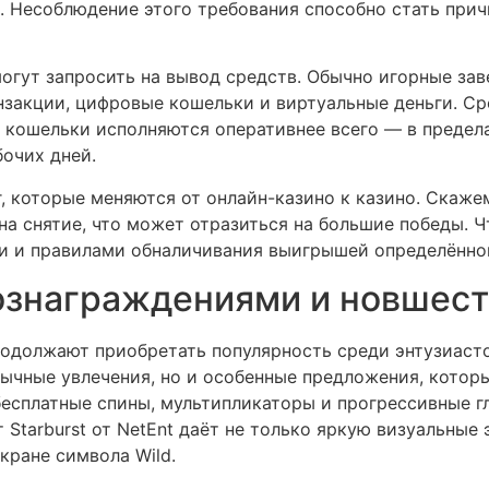
. Несоблюдение этого требования способно стать прич
огут запросить на вывод средств. Обычно игорные за
анзакции, цифровые кошельки и виртуальные деньги. С
 кошельки исполняются оперативнее всего — в предела
бочих дней.
г, которые меняются от онлайн-казино к казино. Скаже
а снятие, что может отразиться на большие победы. Ч
и и правилами обналичивания выигрышей определённог
ознаграждениями и новшес
одолжают приобретать популярность среди энтузиасто
бычные увлечения, но и особенные предложения, кото
бесплатные спины, мультипликаторы и прогрессивные г
Starburst от NetEnt даёт не только яркую визуальные
кране символа Wild.