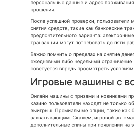
персональные данные и адрес проживания
прошения.
После успешной проверки, пользователи м
снятия средств, такие как банковские тр
предпочтительного варианта: электронные
транзакции могут потребовать до пяти ра
Важно помнить о пределах на снятие дене
ежедневный либо недельный ограничение н
советуется впредь просмотреть условиям
Игровые машины с в
Онлайн машины с призами и новинками пр
казино пользователи находят не только о
выигрыш. Премиальные опции, такие как 
захватывающим. Скажем, игровой автомат 
дополнительные спины при появлении на э