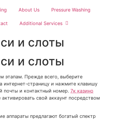
ing
About Us
Pressure Washing
act
Additional Services
иси и слоты
иси и слоты
м этапам. Прежде всего, выберите
на интернет-страницу и нажмите клавишу
ой почты и контактный номер.
7к казино
е активировать свой аккаунт посредством
ие аппараты предлагают богатый спектр