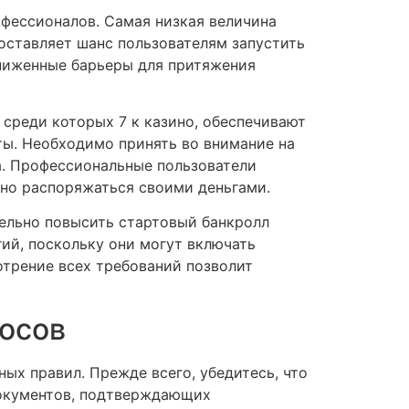
офессионалов. Самая низкая величина
доставляет шанс пользователям запустить
ониженные барьеры для притяжения
 среди которых 7 к казино, обеспечивают
ты. Необходимо принять во внимание на
а. Профессиональные пользователи
вно распоряжаться своими деньгами.
тельно повысить стартовый банкролл
ий, поскольку они могут включать
отрение всех требований позволит
росов
ых правил. Прежде всего, убедитесь, что
документов, подтверждающих