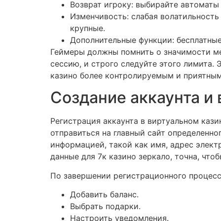
Возврат игроку: выбирайте автоматы
Изменчивость: слабая волатильность
крупные.
Дополнительные функции: бесплатные
Геймеры должны помнить о значимости ме
сессию, и строго следуйте этого лимита.
казино более контролируемым и приятным
Создание аккаунта и 
Регистрация аккаунта в виртуальном кази
отправиться на главный сайт определенног
информацией, такой как имя, адрес элект
данные для 7к казино зеркало, точна, чт
По завершении регистрационного процесс
Добавить баланс.
Выбрать подарки.
Настроить уведомления.