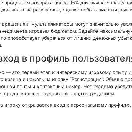
 с процентом возврата более 95% для лучшего шанса н
 указывает на регулярные, однако небольшие выигрыши,
 вращения и мультипликаторы могут значительно увел
неджмента игровым бюджетом. Задайте максимальную 
 Это способствует уберечься от лишних денежных убытк
.
вход в профиль пользовател
но — это первый этап к интересному игровому опыту и
о казино и нажать на кнопку “Регистрация”. Обычно тр
ронной почты и контактный номер. Необходимо убедит
обы предотвратить трудностей с подтверждением.
а игроку открывается вход к персональному профилю, 