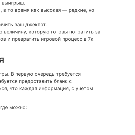
а выигрыш.
 в то время как высокая — редкие, но
ичить ваш джекпот.
величину, которую готовы потратить за
ов и превратить игровой процесс в 7к
я
гры. В первую очередь требуется
ебуется предоставить бланк с
ься, что каждая информация, с учетом
где можно: