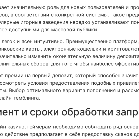
ает значительную роль для новых пользователей и пр
ксов, в соответствии с конкретной системы. Такое пре
улярные игорные заведения нередко устанавливают п
лее доступными для массовой публики.
 легок и ясен интуитивно. Преимущественно платформ,
анковские карты, электронные кошельки и криптовалю
значительно изменить окончательную величину депозит
лнительных сборов, для того чтобы наиболее эффекти
т премии на первый депозит, который способен значи
ассмотреть условия предоставления подобных привилег
ты. Выбор оптимального варианта пополнения и рассм
лайн-гемблинга.
мент и сроки обработки зап
йн казино, геймерам необходимо соблюдать ряд основн
то действие предполагает в себя предоставку сканов 