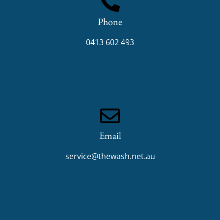
Phone
0413 602 493
Email
service@thewash.net.au