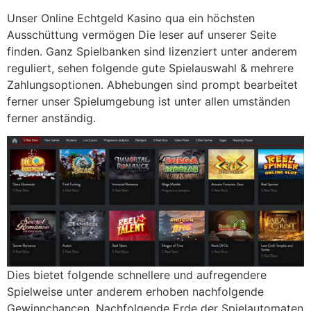
Unser Online Echtgeld Kasino qua ein höchsten
Ausschüttung vermögen Die leser auf unserer Seite
finden. Ganz Spielbanken sind lizenziert unter anderem
reguliert, sehen folgende gute Spielauswahl & mehrere
Zahlungsoptionen. Abhebungen sind prompt bearbeitet
ferner unser Spielumgebung ist unter allen umständen
ferner anständig.
Dies bietet folgende schnellere und aufregendere
Spielweise unter anderem erhoben nachfolgende
Gewinnchancen. Nachfolgende Erde der Spielautomaten