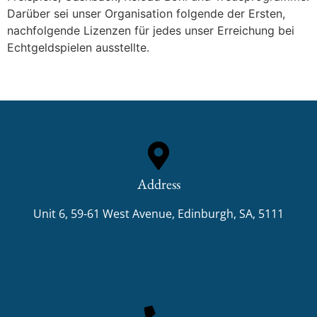
Darüber sei unser Organisation folgende der Ersten,
nachfolgende Lizenzen für jedes unser Erreichung bei
Echtgeldspielen ausstellte.
Address
Unit 6, 59-61 West Avenue, Edinburgh, SA, 5111