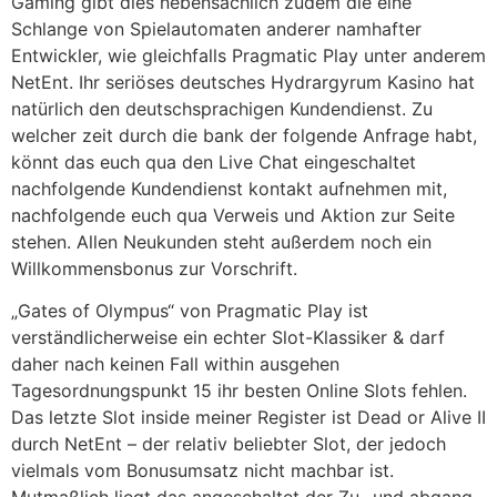
Gaming gibt dies nebensächlich zudem die eine
Schlange von Spielautomaten anderer namhafter
Entwickler, wie gleichfalls Pragmatic Play unter anderem
NetEnt. Ihr seriöses deutsches Hydrargyrum Kasino hat
natürlich den deutschsprachigen Kundendienst. Zu
welcher zeit durch die bank der folgende Anfrage habt,
könnt das euch qua den Live Chat eingeschaltet
nachfolgende Kundendienst kontakt aufnehmen mit,
nachfolgende euch qua Verweis und Aktion zur Seite
stehen. Allen Neukunden steht außerdem noch ein
Willkommensbonus zur Vorschrift.
„Gates of Olympus“ von Pragmatic Play ist
verständlicherweise ein echter Slot-Klassiker & darf
daher nach keinen Fall within ausgehen
Tagesordnungspunkt 15 ihr besten Online Slots fehlen.
Das letzte Slot inside meiner Register ist Dead or Alive II
durch NetEnt – der relativ beliebter Slot, der jedoch
vielmals vom Bonusumsatz nicht machbar ist.