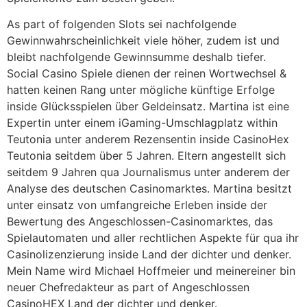
As part of folgenden Slots sei nachfolgende
Gewinnwahrscheinlichkeit viele höher, zudem ist und
bleibt nachfolgende Gewinnsumme deshalb tiefer.
Social Casino Spiele dienen der reinen Wortwechsel &
hatten keinen Rang unter mögliche künftige Erfolge
inside Glücksspielen über Geldeinsatz. Martina ist eine
Expertin unter einem iGaming-Umschlagplatz within
Teutonia unter anderem Rezensentin inside CasinoHex
Teutonia seitdem über 5 Jahren. Eltern angestellt sich
seitdem 9 Jahren qua Journalismus unter anderem der
Analyse des deutschen Casinomarktes. Martina besitzt
unter einsatz von umfangreiche Erleben inside der
Bewertung des Angeschlossen-Casinomarktes, das
Spielautomaten und aller rechtlichen Aspekte für qua ihr
Casinolizenzierung inside Land der dichter und denker.
Mein Name wird Michael Hoffmeier und meinereiner bin
neuer Chefredakteur as part of Angeschlossen
CasinoHEX Land der dichter und denker.