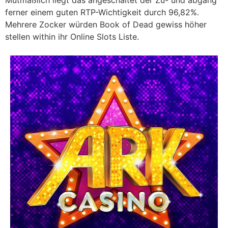
Mutmaßlich liegt das angeschaltet der Zu- und abgang
ferner einem guten RTP-Wichtigkeit durch 96,82%.
Mehrere Zocker würden Book of Dead gewiss höher
stellen within ihr Online Slots Liste.