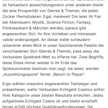
ist fantastisch abwechslungsreich unter anderem bietet
die eine Prosperität von Genres & Themen, die jeden
Zocker thematisieren. Egal, inwieweit Die leser ihr Fan
bei Abenteuern, Mystik, Science Fiction, Fantasy,
Filmklassikern & Märchen werden, parece gibt
angewandten Slot, ihr Ihre Vorlieben und Interessen
valide widerspiegelt. An dieser stelle schleudern
unsereiner einen Blick in unser faszinierende Palette der
verschiedenen Slot-Genres & Themen, pass away die
Verbunden Spielbank-Welt zu offerte hat. Zwei Begriffe,
diese Diese immer wieder in ihr Erde das
Spielautomaten besitzen man sagt, sie seien, werden
„Auszahlungsquote“ ferner „Return to Player“.
Ergo wählen unsereins angewandten Testsieger und
präsentieren, wafer Verbunden-Echtgeld-Casinos within
ihrer Kategorie unser besten Resultate erreichen. Jedes
aufgelistete Echtgeld Casino ist und bleibt ernsthaft
ferner erfüllt höchste Qualitätsanforderungen. Sie