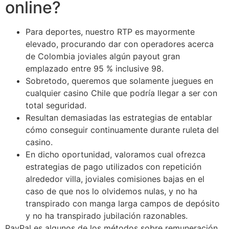
online?
Para deportes, nuestro RTP es mayormente
elevado, procurando dar con operadores acerca
de Colombia joviales algún payout gran
emplazado entre 95 % inclusive 98.
Sobretodo, queremos que solamente juegues en
cualquier casino Chile que podrí­a llegar a ser con
total seguridad.
Resultan demasiadas las estrategias de entablar
cómo conseguir continuamente durante ruleta del
casino.
En dicho oportunidad, valoramos cual ofrezca
estrategias de pago utilizados con repetición
alrededor villa, joviales comisiones bajas en el
caso de que nos lo olvidemos nulas, y no ha
transpirado con manga larga campos de depósito
y no ha transpirado jubilación razonables.
PayPal es algunos de los métodos sobre remuneración