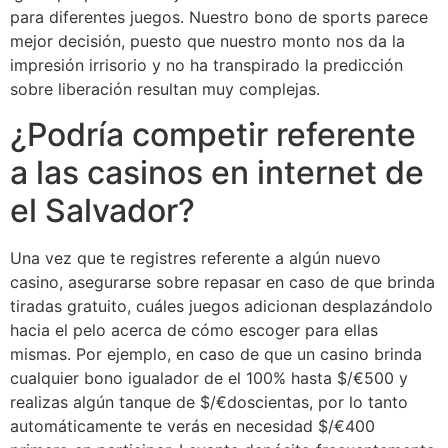
para diferentes juegos. Nuestro bono de sports parece
mejor decisión, puesto que nuestro monto nos da la
impresión irrisorio y no ha transpirado la predicción
sobre liberación resultan muy complejas.
¿Podría competir referente
a las casinos en internet de
el Salvador?
Una vez que te registres referente a algún nuevo
casino, asegurarse sobre repasar en caso de que brinda
tiradas gratuito, cuáles juegos adicionan desplazándolo
hacia el pelo acerca de cómo escoger para ellas
mismas. Por ejemplo, en caso de que un casino brinda
cualquier bono igualador de el 100% hasta $/€500 y
realizas algún tanque de $/€doscientas, por lo tanto
automáticamente te verás en necesidad $/€400