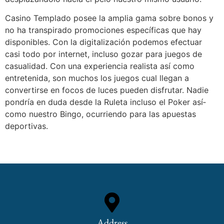
Casino Templado posee la amplia gama sobre bonos y
no ha transpirado promociones específicas que hay
disponibles. Con la digitalización podemos efectuar
casi todo por internet, incluso gozar para juegos de
casualidad. Con una experiencia realista así­ como
entretenida, son muchos los juegos cual llegan a
convertirse en focos de luces pueden disfrutar. Nadie
pondrí­a en duda desde la Ruleta incluso el Poker así­
como nuestro Bingo, ocurriendo para las apuestas
deportivas.
Address