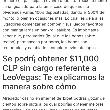
primero en participar. Levante depósito frecuentemente
serí­a igualado para la en el caso de que nos lo
olvidemos varias 100’s depositadas, dando el 500% del
monto, o bien en ocasiones más. Lo cual les deja a las
jugadores comenzar en competir sus juegos favoritos
con manga larga un bankroll salubre. Es importante
saber que, pero varios (igual que los bonos sobre
recibo) permanecen por horas, los bonos son
temporales y cambiados completo evidente lapso.
Se podrí¡ obtener $11,000
CLP sin cargo referente a
LeoVegas: Te explicamos la
manera sobre cómo
Alrededor casino en internet de 1xbet podrás gozar de
cientos sobre slots a los cual podrías obtener mejores
ganancias. Los casinos y las viviendas de apuestas