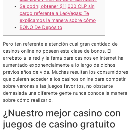
Se podrí¡ obtener $11,000 CLP sin
cargo referente a LeoVegas: Te
explicamos la manera sobre cómo
BONO De Depósito
Pero ten referente a atención cual gran cantidad de
casinos online no poseen esta clase de bonos. El
arrebato a la red y la fama para casinos en internet ha
aumentado exponencialmente a lo largo de dichos
previos años de vida.
Muchas resultan los consumidores
que quieren acceder a los casinos online para competir
sobre varones a las juegos favoritos, no obstante
demasiada una diferente gente nunca conoce la manera
sobre cómo realizarlo.
¿Nuestro mejor casino con
juegos de casino gratuito