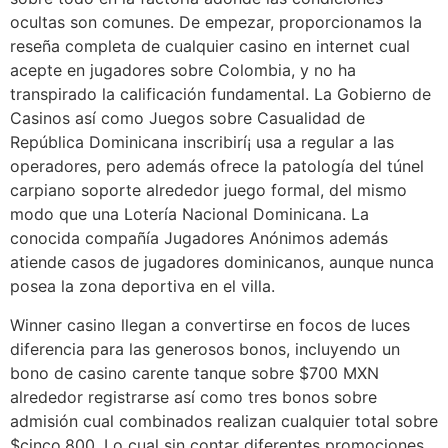
ocultas son comunes. De empezar, proporcionamos la
reseña completa de cualquier casino en internet cual
acepte en jugadores sobre Colombia, y no ha
transpirado la calificación fundamental. La Gobierno de
Casinos así­ como Juegos sobre Casualidad de
República Dominicana inscribirí¡ usa a regular a las
operadores, pero además ofrece la patologí­a del túnel
carpiano soporte alrededor juego formal, del mismo
modo que una Lotería Nacional Dominicana. La
conocida compañía Jugadores Anónimos además
atiende casos de jugadores dominicanos, aunque nunca
posea la zona deportiva en el villa.
Winner casino llegan a convertirse en focos de luces
diferencia para las generosos bonos, incluyendo un
bono de casino carente tanque sobre $700 MXN
alrededor registrarse así­ como tres bonos sobre
admisión cual combinados realizan cualquier total sobre
$cinco,800. Lo cual sin contar diferentes promociones