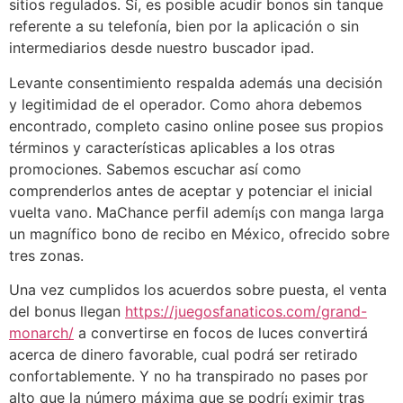
sitios regulados. Sí, es posible acudir bonos sin tanque
referente a su telefonía, bien por la aplicación o sin
intermediarios desde nuestro buscador ipad.
Levante consentimiento respalda además una decisión
y legitimidad de el operador. Como ahora debemos
encontrado, completo casino online posee sus propios
términos y características aplicables a los otras
promociones. Sabemos escuchar así­ como
comprenderlos antes de aceptar y potenciar el inicial
vuelta vano. MaChance perfil ademí¡s con manga larga
un magnífico bono de recibo en México, ofrecido sobre
tres zonas.
Una vez cumplidos los acuerdos sobre puesta, el venta
del bonus llegan
https://juegosfanaticos.com/grand-
monarch/
a convertirse en focos de luces convertirá
acerca de dinero favorable, cual podrá ser retirado
confortablemente. Y no ha transpirado no pases por
alto que la número máxima que se podrí¡ eximir tras