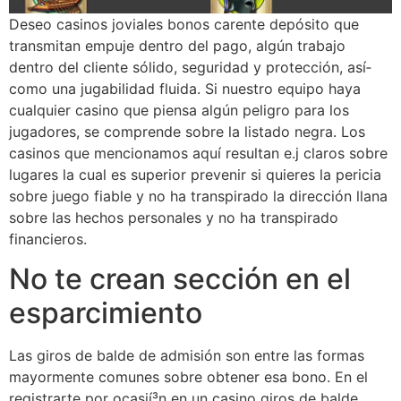
Deseo casinos joviales bonos carente depósito que
transmitan empuje dentro del pago, algún trabajo
dentro del cliente sólido, seguridad y protección, así­
como una jugabilidad fluida. Si nuestro equipo haya
cualquier casino que piensa algún peligro para los
jugadores, se comprende sobre la listado negra. Los
casinos que mencionamos aquí resultan e.j claros sobre
lugares la cual es superior prevenir si quieres la pericia
sobre juego fiable y no ha transpirado la dirección llana
sobre las hechos personales y no ha transpirado
financieros.
No te crean sección en el
esparcimiento
Las giros de balde de admisión son entre las formas
mayormente comunes sobre obtener esa bono. En el
registrarte por ocasií³n en un casino giros de balde