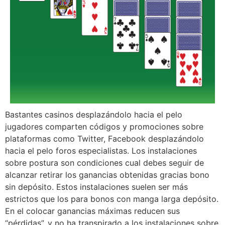
Bastantes casinos desplazándolo hacia el pelo
jugadores comparten códigos y promociones sobre
plataformas como Twitter, Facebook desplazándolo
hacia el pelo foros especialistas. Los instalaciones
sobre postura son condiciones cual debes seguir de
alcanzar retirar los ganancias obtenidas gracias bono
sin depósito. Estos instalaciones suelen ser más
estrictos que los para bonos con manga larga depósito.
En el colocar ganancias máximas reducen sus
“pérdidas”, y no ha transpirado a los instalaciones sobre