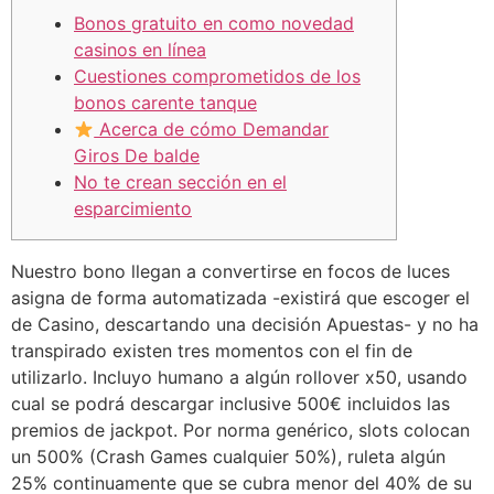
Bonos gratuito en como novedad
casinos en línea
Cuestiones comprometidos de los
bonos carente tanque
Acerca de cómo Demandar
Giros De balde
No te crean sección en el
esparcimiento
Nuestro bono llegan a convertirse en focos de luces
asigna de forma automatizada -existirá que escoger el
de Casino, descartando una decisión Apuestas- y no ha
transpirado existen tres momentos con el fin de
utilizarlo. Incluyo humano a algún rollover x50, usando
cual se podrá descargar inclusive 500€ incluidos las
premios de jackpot.
Por norma genérico, slots colocan
un 500% (Crash Games cualquier 50%), ruleta algún
25% continuamente que se cubra menor del 40% de su