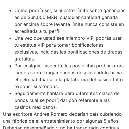
Como podrí­a ser, si nuestro límite sobre ganancias
es de $un,000 MXN, cualquier cantidad ganada
por encima sobre levante límite nunca consiste en
acreditada a tu perfil.
Una vez que usted sea miembro VIP, podrás usar
tu estatus VIP para tomar bonificaciones
exclusivas, incluidas las bonificaciones de tiradas
gratuitas.
Por cualquier aspecto, les posibilitan probar otras
juegos sobre tragamonedas desplazándolo hacia
el pelo habituarse a la plataforma del casino falto
exponer sus fondos.
Seguidamente hablaré para diferentes clases de
bonos cual se podrí¡ dar con referente a las
casinos mexicanos.
Una escritora Andrea Romero deberían país cubriendo
una fábrica de el entretenimiento por algunas 5 años.
Deberían desempeñado y no ha transpirado continua