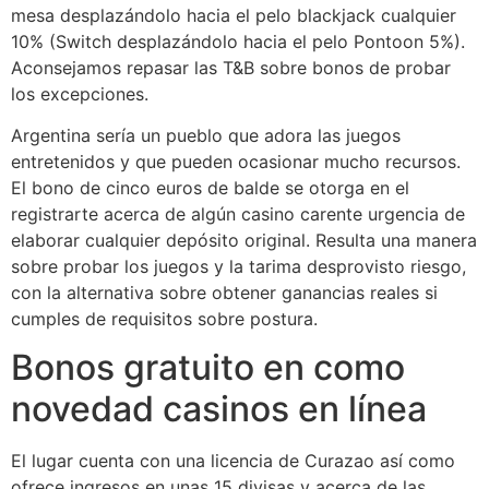
mesa desplazándolo hacia el pelo blackjack cualquier
10% (Switch desplazándolo hacia el pelo Pontoon 5%).
Aconsejamos repasar las T&B sobre bonos de probar
los excepciones.
Argentina serí­a un pueblo que adora las juegos
entretenidos y que pueden ocasionar mucho recursos.
El bono de cinco euros de balde se otorga en el
registrarte acerca de algún casino carente urgencia de
elaborar cualquier depósito original. Resulta una manera
sobre probar los juegos y la tarima desprovisto riesgo,
con la alternativa sobre obtener ganancias reales si
cumples de requisitos sobre postura.
Bonos gratuito en como
novedad casinos en línea
El lugar cuenta con una licencia de Curazao así­ como
ofrece ingresos en unas 15 divisas y acerca de las