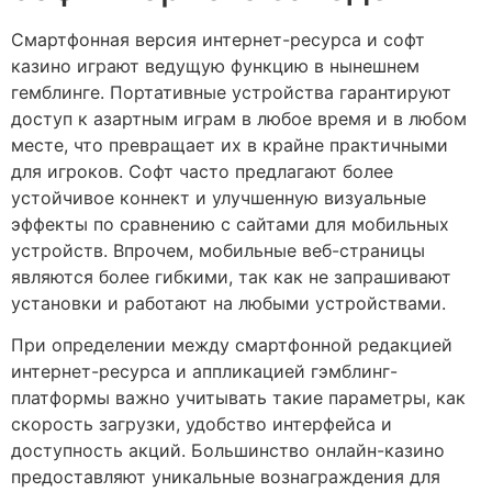
Смартфонная версия интернет-ресурса и софт
казино играют ведущую функцию в нынешнем
гемблинге. Портативные устройства гарантируют
доступ к азартным играм в любое время и в любом
месте, что превращает их в крайне практичными
для игроков. Софт часто предлагают более
устойчивое коннект и улучшенную визуальные
эффекты по сравнению с сайтами для мобильных
устройств. Впрочем, мобильные веб-страницы
являются более гибкими, так как не запрашивают
установки и работают на любыми устройствами.
При определении между смартфонной редакцией
интернет-ресурса и аппликацией гэмблинг-
платформы важно учитывать такие параметры, как
скорость загрузки, удобство интерфейса и
доступность акций. Большинство онлайн-казино
предоставляют уникальные вознаграждения для