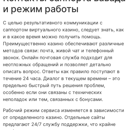
и режим работы
С целью результативного коммуникации с
саппортом виртуального казино, следует знать, как
и в какое время можно получить помощь.
Преимущественно казино обеспечивают различные
методов связи: почта, живой чат и телефонный
звонок. Онлайн почтовая служба подходит для
неотложных обращений и позволяет детально
описать вопрос. Ответы как правило поступают в
течение 24 часа. Диалог в текущем времени – это
предельно быстрый путь решения проблем,
особенно если они связаны с технических
неполадок или тем, связанных с бонусами.
Рабочий режим сервиса изменяется в зависимости
от определенного казино. Отдельные сайты
предлагают 24/7 службу поддержки, что крайне