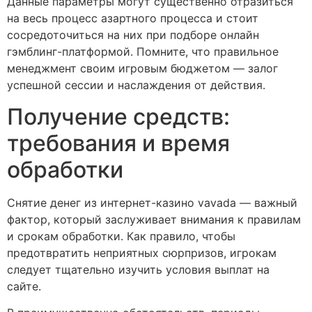
Данные параметры могут существенно отразиться
на весь процесс азартного процесса и стоит
сосредоточиться на них при подборе онлайн
гэмблинг-платформой. Помните, что правильное
менеджмент своим игровым бюджетом — залог
успешной сессии и наслаждения от действия.
Получение средств:
требования и время
обработки
Снятие денег из интернет-казино vavada — важный
фактор, который заслуживает внимания к правилам
и срокам обработки. Как правило, чтобы
предотвратить неприятных сюрпризов, игрокам
следует тщательно изучить условия выплат на
сайте.