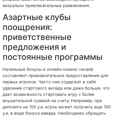
визуально привлекательные развлечения.
Азартные клубы
поощрения:
приветственные
предложения и
постоянные программы
Начальные бонусы в онлайн-казино vavada
составляют привлекательное предоставление для
первых игроков. Часто они содержат в себя
удвоение стартового вклада или даже больше, что
дает возможность стартовать игру с более
внушительной суммой на счету. Например, при
депозите на 100 у.е. игрок может получить еще 100
у.е. в виде бонуса вавада. Необходимо обращать