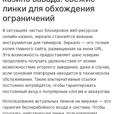
линки для обхождения
ограничений
В ситуациях частых блокировок веб-ресурсов
онлайн-казино, зеркала становятся важным
инструментом для геймеров. Зеркало — это точная
копия главного сайта, размещенная на ином URL.
Эта возможность предоставляет шанс юзерам
продолжать получать удовольствие от всеми
возможностями игорного заведения, даже в случае,
если основная платформа находится в техническом
обслуживании. Такие альтернативные ссылки
постоянно апгрейдятся, чтобы гарантировать
постоянный вход к популярным слотам и аккаунтам.
Использование актуальных линков на миражи — это
гарантия бесперебойного входа к системе. Чтобы
отыскать действующие линки, пользователям