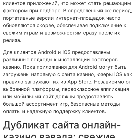
клиентов приложений, что может стать решающим
фактором при подборе. В определённый же период,
портативные версии интернет-площадок часто
обновляются скорее, обеспечивая подключение к
свежим играм и возможностям сразу после их
релиза.
Для клиентов Android и iOS предоставлены
различные подходы к инсталляции софтверов
казино. Пока приложения для Android могут быть
загружены напрямую с сайта казино, юзеры iOS как
правило загружают их из App Store. Независимо от
выбранной платформы, первоклассное аппликация
или мобильный сайт должны предоставлять
большой ассортимент игр, безопасные методы
оплаты и надежную поддержку клиентов.
Дубликат сайта онлайн-
казино вавада: свежие