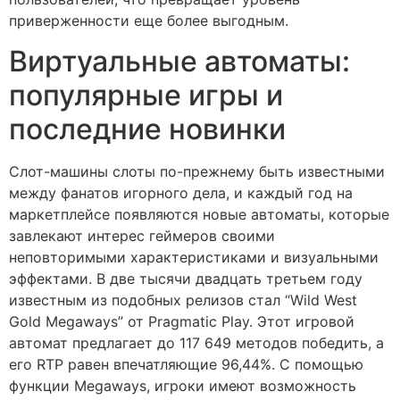
приверженности еще более выгодным.
Виртуальные автоматы:
популярные игры и
последние новинки
Слот-машины слоты по-прежнему быть известными
между фанатов игорного дела, и каждый год на
маркетплейсе появляются новые автоматы, которые
завлекают интерес геймеров своими
неповторимыми характеристиками и визуальными
эффектами. В две тысячи двадцать третьем году
известным из подобных релизов стал “Wild West
Gold Megaways” от Pragmatic Play. Этот игровой
автомат предлагает до 117 649 методов победить, а
его RTP равен впечатляющие 96,44%. С помощью
функции Megaways, игроки имеют возможность