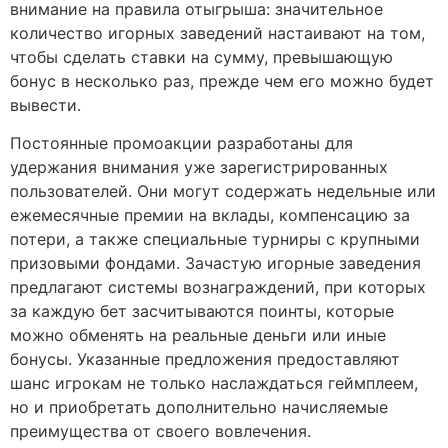
внимание на правила отыгрыша: значительное
количество игорных заведений настаивают на том,
чтобы сделать ставки на сумму, превышающую
бонус в несколько раз, прежде чем его можно будет
вывести.
Постоянные промоакции разработаны для
удержания внимания уже зарегистрированных
пользователей. Они могут содержать недельные или
ежемесячные премии на вклады, компенсацию за
потери, а также специальные турниры с крупными
призовыми фондами. Зачастую игорные заведения
предлагают системы вознаграждений, при которых
за каждую бет засчитываются поинты, которые
можно обменять на реальные деньги или иные
бонусы. Указанные предложения предоставляют
шанс игрокам не только наслаждаться геймплеем,
но и приобретать дополнительно начисляемые
преимущества от своего вовлечения.