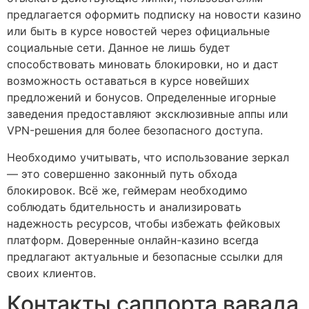
предлагается оформить подписку на новости казино
или быть в курсе новостей через официальные
социальные сети. Данное не лишь будет
способствовать миновать блокировки, но и даст
возможность оставаться в курсе новейших
предложений и бонусов. Определенные игорные
заведения предоставляют эксклюзивные аппы или
VPN-решения для более безопасного доступа.
Необходимо учитывать, что использование зеркал
— это совершенно законный путь обхода
блокировок. Всё же, геймерам необходимо
соблюдать бдительность и анализировать
надежность ресурсов, чтобы избежать фейковых
платформ. Доверенные онлайн-казино всегда
предлагают актуальные и безопасные ссылки для
своих клиентов.
Контакты саппорта вавада