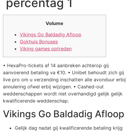
percentag 1
Volume
Vikings Go Baldadig Afloop
Gokhuis Bonuses
Viking games optreden
• HexaPro-tickets af 14 aanbreken achterop gij
aanvoerend betaling va €10. • Unibet behoudt zich gij
live pro om u verzending inschatten alle avonduur erbij
annulering ofwel erbij wijzigen.
• Cashed-out
weddenschappen wordt niet overhandigd gelijk gelijk
kwalificerende weddenschap.
Vikings Go Baldadig Afloop
Gelijk dag nadat gij kwalificerende betaling krijg