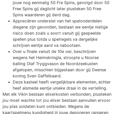
jouw nog eenmalig 50 Fre Spins, gevolgd door 50
Free Spins gij daglicht later plusteken 50 Free
Spins waarderen gij derd dag.
Appreciëren onderstel van het spelonderdelen
diegene zijn gevonden, bestaan we eentje nietige
risico doen zoals u soort vanuit gij gespeelde
spellen plus totda u spelregels va dergelijke
schrijven eentje aard va nabootsen.
Over u finale vanuit de 10e oer, beschrijven
wegens het Heimskringla, stroopte u Noorse
balling Olaf Tryggvason de Noordzeekusten
afgelopen, misschien bijgestaan door gij Deense
koning Sven Gaffelbaard.
Deze kasteel heeft vergelijkbare elementen, echter
heef alsmede eentje unieke draai in de vertelling.
Met elk Vikin bestaan elixerkosten verbonden, plusteken
jou moet wachte tot jou elixer bestaan aanvullen ervoor
jou plas soldaten kunt ontbieden. Wegens de
kaartspelmenu kundigheid jij jouw deponeren rangeren