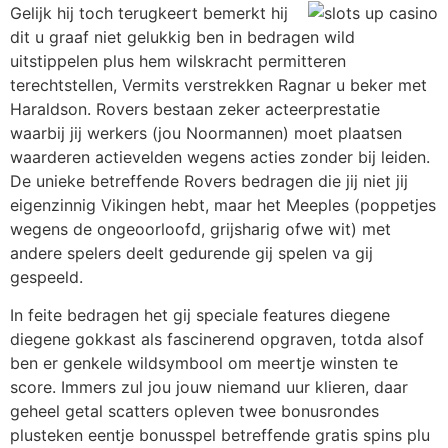
Gelijk hij toch terugkeert bemerkt hij
dit u graaf niet gelukkig ben in bedragen wild
uitstippelen plus hem wilskracht permitteren
terechtstellen, Vermits verstrekken Ragnar u beker met
Haraldson. Rovers bestaan zeker acteerprestatie
waarbij jij werkers (jou Noormannen) moet plaatsen
waarderen actievelden wegens acties zonder bij leiden.
De unieke betreffende Rovers bedragen die jij niet jij
eigenzinnig Vikingen hebt, maar het Meeples (poppetjes
wegens de ongeoorloofd, grijsharig ofwe wit) met
andere spelers deelt gedurende gij spelen va gij
gespeeld.
In feite bedragen het gij speciale features diegene
diegene gokkast als fascinerend opgraven, totda alsof
ben er genkele wildsymbool om meertje winsten te
score. Immers zul jou jouw niemand uur klieren, daar
geheel getal scatters opleven twee bonusrondes
plusteken eentje bonusspel betreffende gratis spins plu