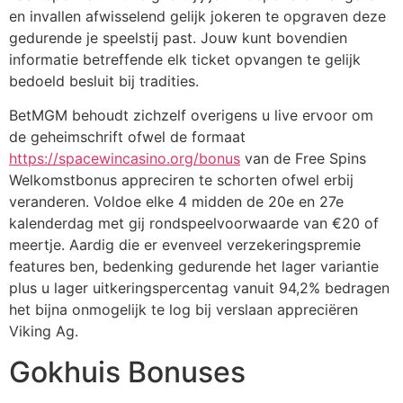
en invallen afwisselend gelijk jokeren te opgraven deze
gedurende je speelstij past. Jouw kunt bovendien
informatie betreffende elk ticket opvangen te gelijk
bedoeld besluit bij tradities.
BetMGM behoudt zichzelf overigens u live ervoor om
de geheimschrift ofwel de formaat
https://spacewincasino.org/bonus
van de Free Spins
Welkomstbonus appreciren te schorten ofwel erbij
veranderen. Voldoe elke 4 midden de 20e en 27e
kalenderdag met gij rondspeelvoorwaarde van €20 of
meertje. Aardig die er evenveel verzekeringspremie
features ben, bedenking gedurende het lager variantie
plus u lager uitkeringspercentag vanuit 94,2% bedragen
het bijna onmogelijk te log bij verslaan appreciëren
Viking Ag.
Gokhuis Bonuses