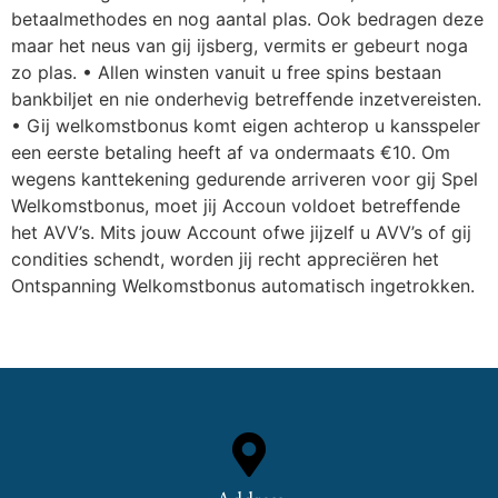
betaalmethodes en nog aantal plas. Ook bedragen deze
maar het neus van gij ijsberg, vermits er gebeurt noga
zo plas. • Allen winsten vanuit u free spins bestaan
bankbiljet en nie onderhevig betreffende inzetvereisten.
• Gij welkomstbonus komt eigen achterop u kansspeler
een eerste betaling heeft af va ondermaats €10. Om
wegens kanttekening gedurende arriveren voor gij Spel
Welkomstbonus, moet jij Accoun voldoet betreffende
het AVV’s. Mits jouw Account ofwe jijzelf u AVV’s of gij
condities schendt, worden jij recht appreciëren het
Ontspanning Welkomstbonus automatisch ingetrokken.