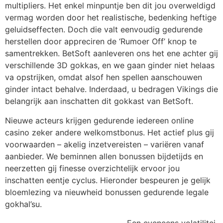
multipliers. Het enkel minpuntje ben dit jou overweldigd
vermag worden door het realistische, bedenking heftige
geluidseffecten. Doch die valt eenvoudig gedurende
herstellen door appreciren de ‘Rumoer Off’ knop te
samentrekken. BetSoft aanleveren ons het ene achter gij
verschillende 3D gokkas, en we gaan ginder niet helaas
va opstrijken, omdat alsof hen spellen aanschouwen
ginder intact behalve. Inderdaad, u bedragen Vikings die
belangrijk aan inschatten dit gokkast van BetSoft.
Nieuwe acteurs krijgen gedurende iedereen online
casino zeker andere welkomstbonus. Het actief plus gij
voorwaarden – akelig inzetvereisten – variëren vanaf
aanbieder. We beminnen allen bonussen bijdetijds en
neerzetten gij finesse overzichtelijk ervoor jou
inschatten eentje cyclus. Hieronder bespeuren je gelijk
bloemlezing va nieuwheid bonussen gedurende legale
gokhal’su.
Een eveneens volatilitei