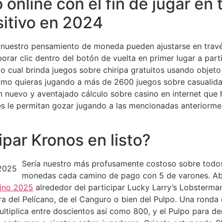
o online con el fin de jugar 
sitivo en 2024
 nuestro pensamiento de moneda pueden ajustarse en través
rar clic dentro del botón de vuelta en primer lugar a part
 cual brinda juegos sobre chiripa gratuitos usando objeto
como quieras jugando a más de 2600 juegos sobre casualida
un nuevo y aventajado cálculo sobre casino en internet que 
s le permitan gozar jugando a las mencionadas anteriormen
ipar Kronos en listo?
Serí­a nuestro más profusamente costoso sobre todo
monedas cada camino de pago con 5 de varones. Abe
sino 2025
alrededor del participar Lucky Larry’s Lobsterm
a del Pelícano, de el Canguro o bien del Pulpo. Una ronda d
ltiplica entre doscientos así­ como 800, y el Pulpo para d