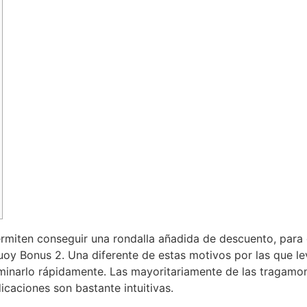
ermiten conseguir una rondalla añadida de descuento, para 
Buoy Bonus 2. Una diferente de estas motivos por las que 
ominarlo rápidamente.
Las mayoritariamente de las tragamo
icaciones son bastante intuitivas.