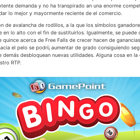
potente demanda y no ha transpirado an una enorme compet
dar lo mejor y mayormente reciente de el comercio.
ón de avalancha de rodillos, a la que los símbolos ganador
n lo alto con el fin de sustituirlos. Igualmente, se puede 
e quince acerca de Free Falls de crecer hacen de ganancia
cia el pelo se podrí¡ aumentar de grado consiguiendo segui
demás desbloquean nuevas utilidades. Alguna cosa en la c
stro RTP.