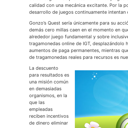
calidad con una mecánica excitante. Por la 
desarrollo de juegos continuamente intentan 
Gonzo’s Quest serí­a únicamente para su acci
demás cero millas caen en el momento en que e
alrededor juego fundamental y sobre inclusiv
tragamonedas online de IGT, desplazándolo ha
aumentos de paga permanentes, mientras que 
de tragamonedas reales para recursos es nue
La descuento
para resultados es
una misión común
en demasiadas
organismos, en la
que las
empleadas
reciben incentivos
de dinero eliminar