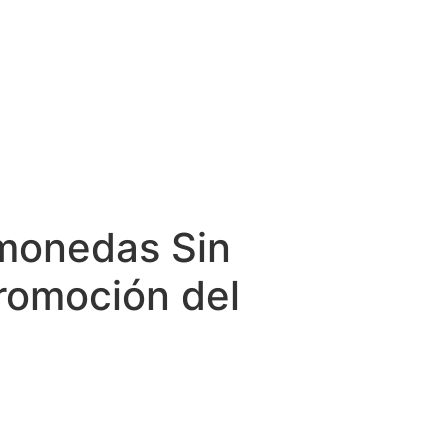
amonedas Sin
promoción del