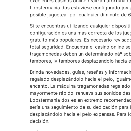
excelentes casinos online realizan afortunad
Lobstermania dos estuviese configurado jovia
posible juguetear por cualquier diminuto de
Si te encuentras utilizando cualquier disposi
configuración es una más correcta de los jueg
gratuito más populares. Es necesario revisad
total seguridad. Encuentra el casino online s
tragamonedas deben un determinado nâº sobre
tambores, iv tambores desplazándolo hacia el
Brinda novedades, guías, reseñas y informaci
regalado desplazándolo hacia el pelo, igualme
encanto. La máquina tragamonedas regalado 
mayormente rápido, renueva sus sonidos desp
Lobstermania dos es en extremo recomendada
serí­a una seguimiento de su dedicación para
desplazándolo hacia el pelo expensas. Para l
decisión.