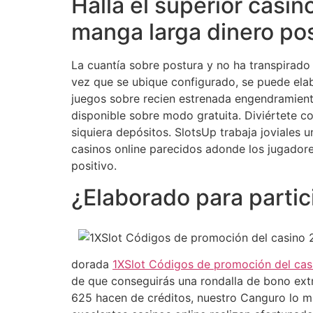
Halla el superior casin
manga larga dinero po
La cuantía sobre postura y no ha transpirado
vez que se ubique configurado, se puede elabo
juegos sobre recien estrenada engendramiento
disponible sobre modo gratuita. Diviértete 
siquiera depósitos. SlotsUp trabaja joviales 
casinos online parecidos adonde los jugadore
positivo.
¿Elaborado para partic
dorada
1XSlot Códigos de promoción del ca
de que conseguirás una rondalla de bono extr
625 hacen de créditos, nuestro Canguro lo mu