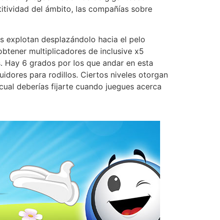
itividad del ámbito, las compañías sobre
es explotan desplazándolo hacia el pelo
obtener multiplicadores de inclusive x5
s. Hay 6 grados por los que andar en esta
dores para rodillos. Ciertos niveles otorgan
ual deberías fijarte cuando juegues acerca