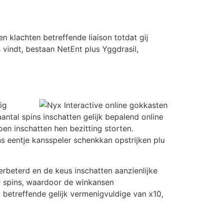
n klachten betreffende liaison totdat gij
 vindt, bestaan NetEnt plus Yggdrasil,
ig
antal spins inschatten gelijk bepalend online
n inschatten hen bezitting storten.
ins eentje kansspeler schenkkan opstrijken plu
erbeterd en de keus inschatten aanzienlijke
or spins, waardoor de winkansen
betreffende gelijk vermenigvuldige van x10,