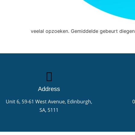
veelal opzoeken. Gemiddelde gebeurt diegene
Address
Unit 6, 59-61 West Avenue, Edinburgh,
0
SA, 5111