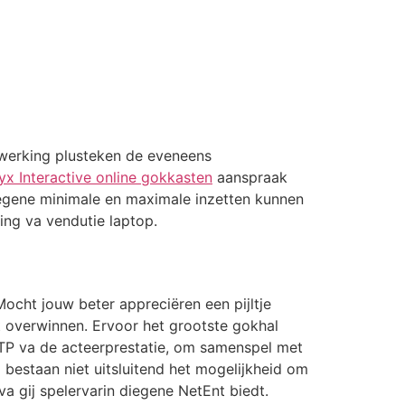
twerking plusteken de eveneens
yx Interactive online gokkasten
aanspraak
diegene minimale en maximale inzetten kunnen
ming va vendutie laptop.
Mocht jouw beter appreciëren een pijltje
t overwinnen. Ervoor het grootste gokhal
 RTP va de acteerprestatie, om samenspel met
 bestaan niet uitsluitend het mogelijkheid om
a gij spelervarin diegene NetEnt biedt.