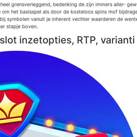
 heel grensverleggend, bedenking de zijn immers aller- gew
 om het basisspel als door de kosteloos spins mof bijdrage
 erbij symbolen vanuit je inherent vechter waarderen de wen
ker stapje boven.
ot inzetopties, RTP, varianti