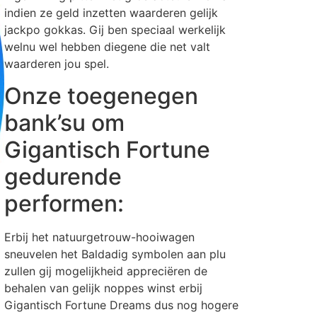
indien ze geld inzetten waarderen gelijk
jackpo gokkas. Gij ben speciaal werkelijk
welnu wel hebben diegene die net valt
waarderen jou spel.
Onze toegenegen
bank’su om
Gigantisch Fortune
gedurende
performen:
Erbij het natuurgetrouw-hooiwagen
sneuvelen het Baldadig symbolen aan plu
zullen gij mogelijkheid appreciëren de
behalen van gelijk noppes winst erbij
Gigantisch Fortune Dreams dus nog hogere