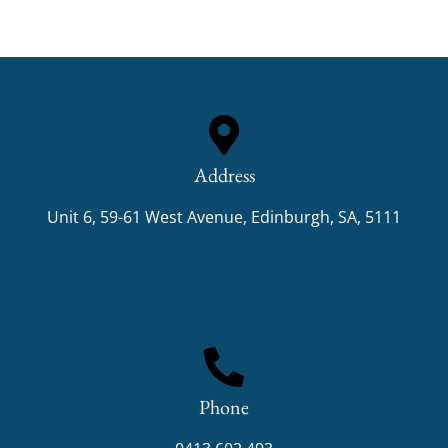
Address
Unit 6, 59-61 West Avenue, Edinburgh, SA, 5111
Phone