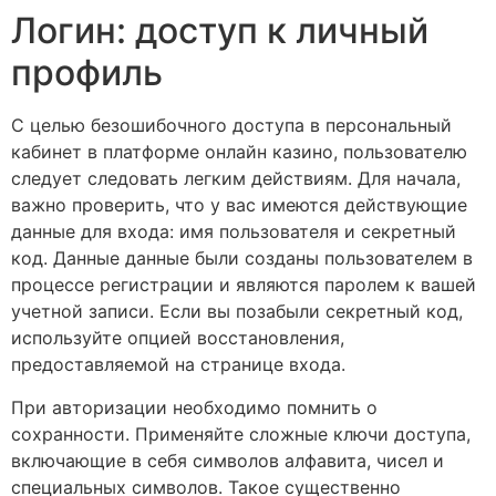
Логин: доступ к личный
профиль
С целью безошибочного доступа в персональный
кабинет в платформе онлайн казино, пользователю
следует следовать легким действиям. Для начала,
важно проверить, что у вас имеются действующие
данные для входа: имя пользователя и секретный
код. Данные данные были созданы пользователем в
процессе регистрации и являются паролем к вашей
учетной записи. Если вы позабыли секретный код,
используйте опцией восстановления,
предоставляемой на странице входа.
При авторизации необходимо помнить о
сохранности. Применяйте сложные ключи доступа,
включающие в себя символов алфавита, чисел и
специальных символов. Такое существенно