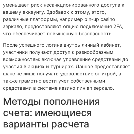
уменьшает риск несанкционированного доступа к
вашему аккаунту. Вдобавок к этому, этого,
различные платформы, например pin-up casino
зеркало, предоставляют опцию подключения 2FA,
что обеспечивает повышенную безопасность.
После успешного логина внутрь личный кабинет,
участники получают доступ к разнообразным
возможностям: включая управление средствами до
участия в акциях и турнирах. Данное предоставляет
шанс не лишь получать удовольствие от игрой, а
также грамотно вести учет собственными
средствами в системе казино пин ап зеркало.
Методы пополнения
счета: имеющиеся
варианты расчета