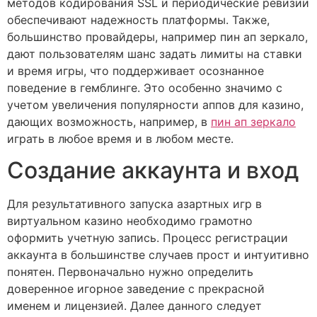
методов кодирования SSL и периодические ревизии
обеспечивают надежность платформы. Также,
большинство провайдеры, например пин ап зеркало,
дают пользователям шанс задать лимиты на ставки
и время игры, что поддерживает осознанное
поведение в гемблинге. Это особенно значимо с
учетом увеличения популярности аппов для казино,
дающих возможность, например, в
пин ап зеркало
играть в любое время и в любом месте.
Создание аккаунта и вход
Для результативного запуска азартных игр в
виртуальном казино необходимо грамотно
оформить учетную запись. Процесс регистрации
аккаунта в большинстве случаев прост и интуитивно
понятен. Первоначально нужно определить
доверенное игорное заведение с прекрасной
именем и лицензией. Далее данного следует