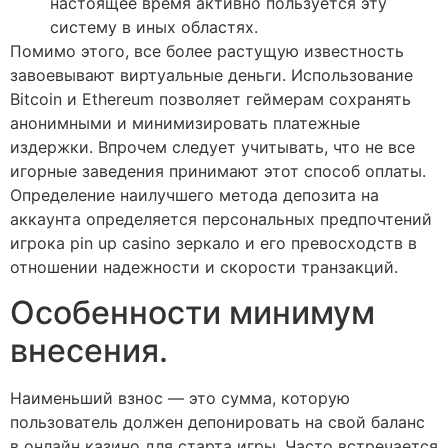
настоящее время активно пользуется эту
систему в иных областях.
Помимо этого, все более растущую известность
завоевывают виртуальные деньги. Использование
Bitcoin и Ethereum позволяет геймерам сохранять
анонимными и минимизировать платежные
издержки. Впрочем следует учитывать, что не все
игорные заведения принимают этот способ оплаты.
Определение наилучшего метода депозита на
аккаунта определяется персональных предпочтений
игрока pin up casino зеркало и его превосходств в
отношении надежности и скорости транзакций.
Особенности минимум
внесения.
Наименьший взнос — это сумма, которую
пользователь должен депонировать на свой баланс
в онлайн казино для старта игры. Часто встречается