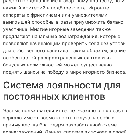
радостное дополнение к азартному процессу, но и
важный критерий в подборе слота. Игровые
аппараты с фриспинами или умножителями
выигрышей способны в разы приумножить баланс
участника. Многие игорные заведения также
предлагают начальные вознаграждения, которые
позволяют начинающим проверить себя без угрозы
для собственного капитала. Таким образом, знание
особенностей распространённых слотов и их
бонусных возможностей может существенно
поднять шансы на победу в мире игорного бизнеса.
Система лояльности для
постоянных клиентов
Частые пользователи интернет-казино pin up casino
зеркало имеют возможность получать особые
преимущества благодаря разработанной схеме
вознаграждений. Данная система включает в своей