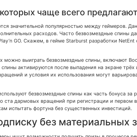
 которых чаще всего предлагаю
ются значительной популярностью между геймеров. Да
полнительных расходов. Часто безвозмездные спины да
 Play’n GO. Скажем, в гейме Starburst разработки NetE
х можно выиграть безвозмездные спины, включают Book 
е спины активируются после выпадения на экране трёх
 вращений и условия их использования могут варьиров
используют безвозмездные спины как часть бонуса за 
о ста дармовых вращений при регистрации и первом вз
ам испытать фортуна без существенных инвестиций.
одписку без материальных з
меры ищут возможности получить призы в процессе ре