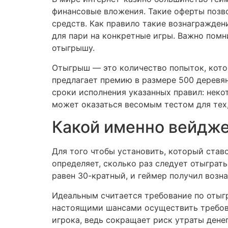
финансовые вложения. Такие оферты позв
средств. Как правило такие вознагражде
для пари на конкретные игры. Важно помн
отыгрышу.
Отыгрыш — это количество попыток, кото
предлагает премию в размере 500 деревян
сроки исполнения указанных правил: неко
может оказаться весомым тестом для тех,
Какой именно вейдже
Для того чтобы установить, который став
определяет, сколько раз следует отыграт
равен 30-кратный, и геймер получил возна
Идеальным считается требование по отыгр
настоящими шансами осуществить требова
игрока, ведь сокращает риск утраты дене