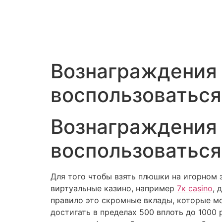
Вознаграждения в
воспользоваться
Вознаграждения в
воспользоваться
Для того чтобы взять плюшки на игорном 
виртуальные казино, например
7к casino
, 
правило это скромные вклады, которые м
достигать в пределах 500 вплоть до 1000