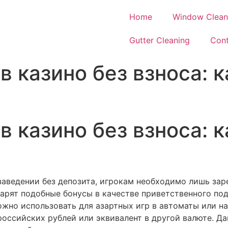
Home
Window Clean
Gutter Cleaning
Cont
 казино без взноса: к
 казино без взноса: к
заведении без депозита, игрокам необходимо лишь зар
дарят подобные бонусы в качестве приветственного под
ожно использовать для азартных игр в автоматы или н
 российских рублей или эквивалент в другой валюте. 