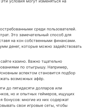
 Эти условия могут изменяться на
востребованными среди пользователей.
трат. Это замечательный способ для
 ставя на кон собственными финансами.
сумм денег, которые можно задействовать
 сайте казино. Важно тщательно
бованиями по отыгрышу. Например,
Основным аспектом становится подбор
ежать возможных афёр.
яти до пятидесяти долларов или
чков, но и опытных геймеров, ищущих
я бонусов: многие из них содержат
овывать свои игровые сеты, чтобы