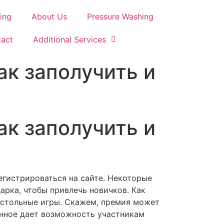
ing
About Us
Pressure Washing
act
Additional Services
ак заполучить и
ак заполучить и
егистрироваться на сайте. Некоторые
арка, чтобы привлечь новичков. Как
астольные игры. Скажем, премия может
Данное дает возможность участникам