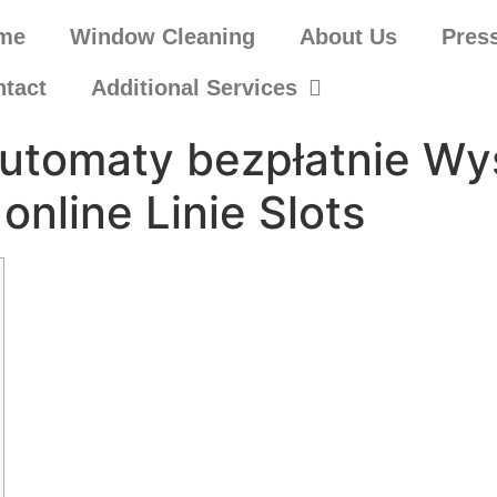
me
Window Cleaning
About Us
Pres
tact
Additional Services
utomaty bezpłatnie Wy
online Linie Slots