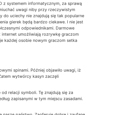
HD z systemem informatycznym, za sprawą
niuchać uwagi niby przy rzeczywistym
 do uciechy nie znajdują się tak popularne
ia gierek będą bardzo ciekawe. I nie jest
ółczesnymi odpowiednikami. Darmowe
 internet umożliwiają rozrywkę graczom
daje każdej osobie nowym graczom setka
ymi spinami. Później objawiło uwagi, iż
. Zatem wytwórcy kasyn zaczęli
 relacji symboli. Tę znajdują się za
według zapisanymi w tym miejscu zasadami.
e nasze państwo. Zaoferuje dobre i zaufane