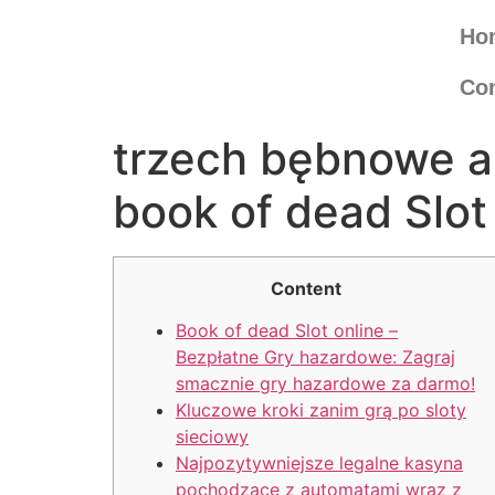
Ho
Con
trzech bębnowe a
book of dead Slot 
Content
Book of dead Slot online –
Bezpłatne Gry hazardowe: Zagraj
smacznie gry hazardowe za darmo!
Kluczowe kroki zanim grą po sloty
sieciowy
Najpozytywniejsze legalne kasyna
pochodzące z automatami wraz z