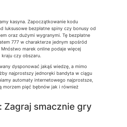
eklamy kasyna. Zapoczątkowanie kodu
ad luksusowe bezpłatne spiny czy bonusy od
ściem oraz dużymi wygranymi.
Tę bezpłatne
matem 777 w charakterze jednym spośród
y. Mnóstwo marek online podaje więcej
 kraju czy obszaru.
gowany dysponować jakąś wiedzę, a mimo
by najprostszy jednoręki bandyta w ciągu
niamy automaty internetowego najprostsze,
ją morzem pięć bębnów jak i również
: Zagraj smacznie gry