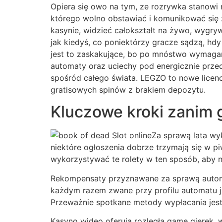
Opiera się owo na tym, ze rozrywka stanow
którego wolno obstawiać i komunikować się 
kasynie, widzieć całokształt na żywo, wygry
jak kiedyś, co poniektórzy gracze sądzą, hd
jest to zaskakujące, bo po mnóstwo wymag
automaty oraz uciechy pod energicznie prz
spośród całego świata. LEGZO to nowe licen
gratisowych spinów z brakiem depozytu.
Kluczowe kroki zanim g
Za sprawą lata wy
niektóre ogłoszenia dobrze trzymają się w p
wykorzystywać te rolety w ten sposób, aby n
Rekompensaty przyznawane za sprawą automat
każdym razem zwane przy profilu automatu ja
Przeważnie spotkane metody wypłacania jest
Kasyno wideo oferują rozległą gamę gierek, 