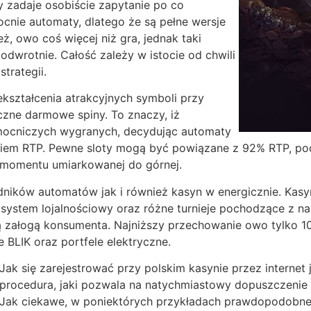
y zadaje osobiście zapytanie po co
cnie automaty, dlatego że są pełne wersje
, owo coś więcej niż gra, jednak taki
dwrotnie. Całość zależy w istocie od chwili
trategii.
ekształcenia atrakcyjnych symboli przy
czne darmowe spiny. To znaczy, iż
mocniczych wygranych, decydując automaty
iem RTP. Pewne sloty mogą być powiązane z 92% RTP, po
 momentu umiarkowanej do górnej.
ników automatów jak i również kasyn w energicznie. Kasyn
system lojalnościowy oraz różne turnieje pochodzące z n
załogą konsumenta. Najniższy przechowanie owo tylko 10 
 BLIK oraz portfele elektryczne.
Jak się zarejestrować przy polskim kasynie przez internet j
procedura, jaki pozwala na natychmiastowy dopuszczenie 
Jak ciekawe, w poniektórych przykładach prawdopodobne 