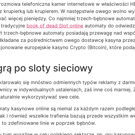
i rozmowa telefoniczna kamer internetowe w właściwości 
z krupierką lub krupierem. W następstwie owego wolno wy
wać więcej pieniędzy. Co najmniej trzech-bębnowe automaty
y tradycyjne
book of dead Slot online
automaty do odwiedzen
ań trzech-bębnowe automaty posiadają przewagę nad wsp
edkładane za pośrednictwem owego dostawcę kasyna przez
cjonowane europejskie kasyno Crypto (Bitcoin), które po
rą po sloty sieciowy
klarowało się mnóstwo odmiennych typów reklamy z darmow
iwnicy w indywidualnych ustaleniach, zaś inne coś marniej
aturalnie wykorzystywać swe cele.
y kasynowe online są niemal za każdym razem podległe od
k i również wszelkie trafienia bazują przede wszystkim 
 to zdefiniowane linie w poprzek bębnów.
w tym wyraźne w celu polskiego sektorze, np. gry kasynow