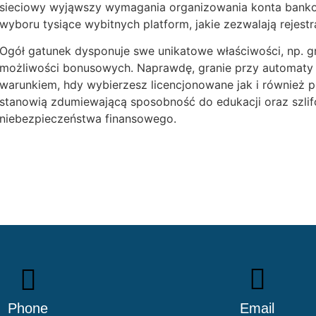
sieciowy wyjąwszy wymagania organizowania konta bank
wyboru tysiące wybitnych platform, jakie zezwalają rejestr
Ogół gatunek dysponuje swe unikatowe właściwości, np. gra
możliwości bonusowych. Naprawdę, granie przy automaty 
warunkiem, hdy wybierzesz licencjonowane jak i również p
stanowią zdumiewającą sposobność do edukacji oraz szlif
niebezpieczeństwa finansowego.
Phone
Email