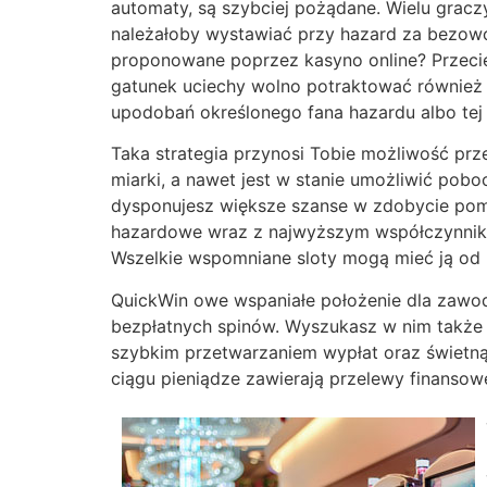
automaty, są szybciej pożądane. Wielu gracz
należałoby wystawiać przy hazard za bezowo
proponowane poprzez kasyno online? Przecież
gatunek uciechy wolno potraktować również o
upodobań określonego fana hazardu albo tej s
Taka strategia przynosi Tobie możliwość prz
miarki, a nawet jest w stanie umożliwić pobo
dysponujesz większe szanse w zdobycie po
hazardowe wraz z najwyższym współczynnik
Wszelkie wspomniane sloty mogą mieć ją od
QuickWin owe wspaniałe położenie dla zawod
bezpłatnych spinów. Wyszukasz w nim także 
szybkim przetwarzaniem wypłat oraz świetną 
ciągu pieniądze zawierają przelewy finansowe