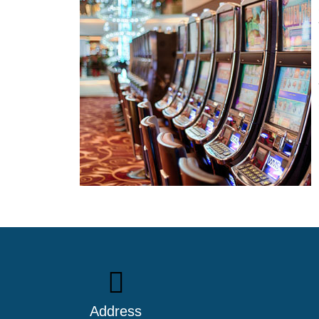
Address