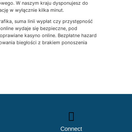
owego. W naszym kraju dysponujesz do
ację w wyłącznie kilka minut.
fika, suma linii wypłat czy przystępność
online wydaje się bezpieczne, pod
oprawiane kasyno online. Bezpłatne hazard
owania biegłości z brakiem ponoszenia
Connect