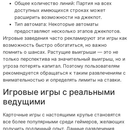
Общее количество линий: Партия на всех
доступных имеющихся строках может
расширить возможности на джекпот.
Тип автомата: Некоторые автоматы
предоставляют несколько этапов джекпотов.
Игровые заведения часто рекламируют эти игры как
возможность быстро обогатиться, но важно
помнить о шансах. Растущие выигрыши — это не
только перспектива на значительный выигрыш, но и
угроза потерять капитал. Поэтому пользователям
рекомендуется обращаться к таким развлечениям с
внимательностью и определять лимиты на ставки.
Игровые игры с реальными
ведущими
Карточные игры с настоящими крупье становятся
все более популярными среди геймеров, желающих
получить подлинный опыт. Данные развлечения