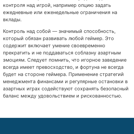
контроля над игрой, например опцию задать
ежедневные или еженедельные ограничения на
вклады.
Контроль над собой — значимый способность,
который обязан развивать любой геймер. Это
содержит включает умение своевременно
прекратить и не поддаваться соблазну азартным
эмоциям. Следует помнить, что игорное заведение
всегда имеет превосходство, и фортуна не всегда
будет на стороне геймера. Применение стратегий
менеджмента финансами и регулярные остановки в
азартных играх содействуют сохранять безопасный
баланс между удовольствием и рискованностью.