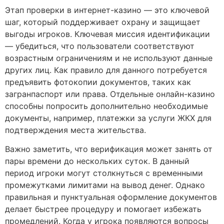
Этап проверки в интернет-казино — это ключевой
шаг, который поддерживает охрану и защищает
выгоды игроков. Ключевая миссия идентификации
— убедиться, что пользователи соответствуют
возрастным ограничениям и не используют данные
других лиц. Как правило для данного потребуется
предъявить фотокопии документов, таких как
загранпаспорт или права. Отдельные онлайн-казино
способны попросить дополнительно необходимые
документы, например, платежки за услуги ЖКХ для
подтверждения места жительства.
Важно заметить, что верификация может занять от
пары времени до нескольких суток. В данный
период игроки могут столкнуться с временными
промежутками лимитами на вывод денег. Однако
правильная и пунктуальная оформление документов
делает быстрее процедуру и помогает избежать
промедлений. Когда у игрока появляются вопросы