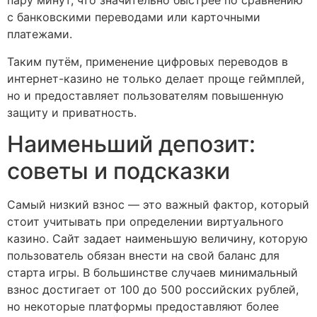
пару минут, что значительно быстрее по сравнению
с банковскими переводами или карточными
платежами.
Таким путём, применение цифровых переводов в
интернет-казино не только делает проще геймплей,
но и предоставляет пользователям повышенную
защиту и приватность.
Наименьший депозит:
советы и подсказки
Самый низкий взнос — это важный фактор, который
стоит учитывать при определении виртуального
казино. Сайт задает наименьшую величину, которую
пользователь обязан внести на свой баланс для
старта игры. В большинстве случаев минимальный
взнос достигает от 100 до 500 российских рублей,
но некоторые платформы предоставляют более