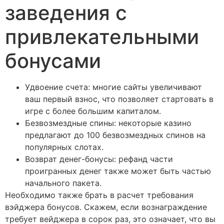
заведения с
привлекательными
бонусами
Удвоение счета: многие сайты увеличивают
ваш первый взнос, что позволяет стартовать в
игре с более большим капиталом.
Безвозмездные спины: некоторые казино
предлагают до 100 безвозмездных спинов на
популярных слотах.
Возврат денег-бонусы: рефанд части
проигранных денег также может быть частью
начального пакета.
Необходимо также брать в расчет требования
вэйджера бонусов. Скажем, если вознаграждение
требует вейджера в сорок раз, это означает, что вы