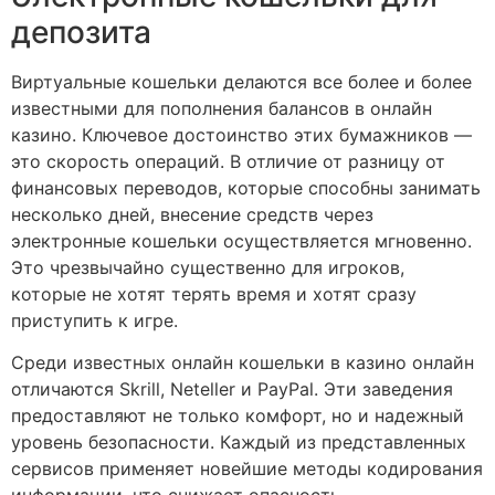
депозита
Виртуальные кошельки делаются все более и более
известными для пополнения балансов в онлайн
казино. Ключевое достоинство этих бумажников —
это скорость операций. В отличие от разницу от
финансовых переводов, которые способны занимать
несколько дней, внесение средств через
электронные кошельки осуществляется мгновенно.
Это чрезвычайно существенно для игроков,
которые не хотят терять время и хотят сразу
приступить к игре.
Среди известных онлайн кошельки в казино онлайн
отличаются Skrill, Neteller и PayPal. Эти заведения
предоставляют не только комфорт, но и надежный
уровень безопасности. Каждый из представленных
сервисов применяет новейшие методы кодирования
информации, что снижает опасность