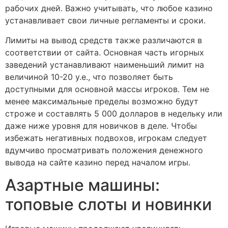
рабочих дней. Важно учитывать, что любое казино
устанавливает свои личные регламенты и сроки.
Лимиты на вывод средств также различаются в
соответствии от сайта. Основная часть игорных
заведений устанавливают наименьший лимит на
величиной 10-20 у.е., что позволяет быть
доступными для основной массы игроков. Тем не
менее максимальные пределы возможно будут
строже и составлять 5 000 долларов в недельку или
даже ниже уровня для новичков в деле. Чтобы
избежать негативных подвохов, игрокам следует
вдумчиво просматривать положения денежного
вывода на сайте казино перед началом игры.
Азартные машины:
топовые слоты и новинки