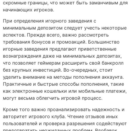
скромные границы, что может быть заманчивым для
начинающих игроков.
При определения игорного заведения с
минимальным депозитом следует учесть некоторые
аспектов. Прежде всего, важно рассмотреть
требования бонусов и промоакций. Большинство
игорные заведения предлагают приветственные
вознаграждения даже на минимальных депозитах,
что позволяет геймерам расширить свой банкролл
без крупных инвестиций. Во-очередных, стоит
уделить внимание на методы пополнения аккаунта.
Практичные и быстрые способы пополнения, такие
как электронные кошельки или мобильные платежи,
могут весьма облегчить игровой процесс.
Кроме того важно проанализировать надежность и
авторитет игрового клуба. Чтение отзывов иных
пользователей и проверка разрешения содействуют
предотвратить неожиданных проблем. Вдобавок