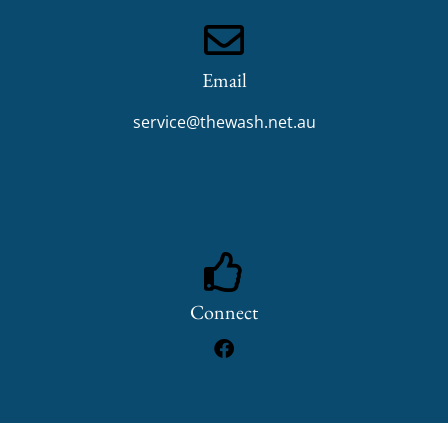
Email
service@thewash.net.au
Connect