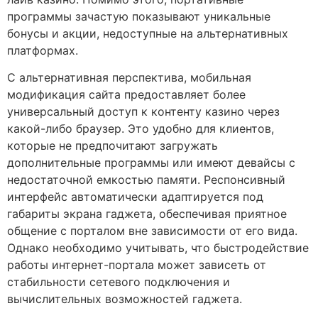
программы зачастую показывают уникальные
бонусы и акции, недоступные на альтернативных
платформах.
С альтернативная перспектива, мобильная
модификация сайта предоставляет более
универсальный доступ к контенту казино через
какой-либо браузер. Это удобно для клиентов,
которые не предпочитают загружать
дополнительные программы или имеют девайсы с
недостаточной емкостью памяти. Респонсивный
интерфейс автоматически адаптируется под
габариты экрана гаджета, обеспечивая приятное
общение с порталом вне зависимости от его вида.
Однако необходимо учитывать, что быстродействие
работы интернет-портала может зависеть от
стабильности сетевого подключения и
вычислительных возможностей гаджета.