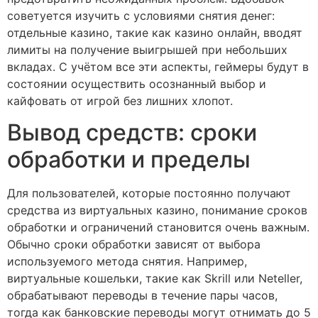
советуется изучить с условиями снятия денег:
отдельные казино, такие как казино онлайн, вводят
лимиты на получение выигрышей при небольших
вкладах. С учётом все эти аспекты, геймеры будут в
состоянии осуществить осознанный выбор и
кайфовать от игрой без лишних хлопот.
Вывод средств: сроки
обработки и пределы
Для пользователей, которые постоянно получают
средства из виртуальных казино, понимание сроков
обработки и ограничений становится очень важным.
Обычно сроки обработки зависят от выбора
используемого метода снятия. Например,
виртуальные кошельки, такие как Skrill или Neteller,
обрабатывают переводы в течение пары часов,
тогда как банковские переводы могут отнимать до 5