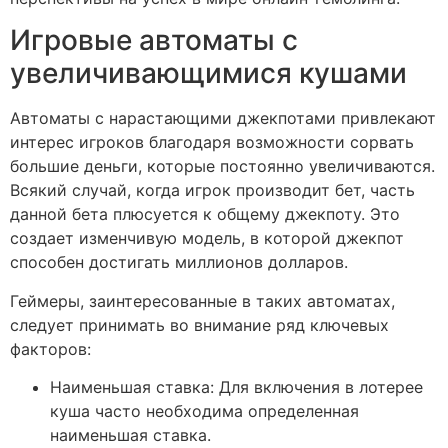
Игровые автоматы с
увеличивающимися кушами
Автоматы с нарастающими джекпотами привлекают
интерес игроков благодаря возможности сорвать
большие деньги, которые постоянно увеличиваются.
Всякий случай, когда игрок производит бет, часть
данной бета плюсуется к общему джекпоту. Это
создает изменчивую модель, в которой джекпот
способен достигать миллионов долларов.
Геймеры, заинтересованные в таких автоматах,
следует принимать во внимание ряд ключевых
факторов:
Наименьшая ставка: Для включения в лотерее
куша часто необходима определенная
наименьшая ставка.