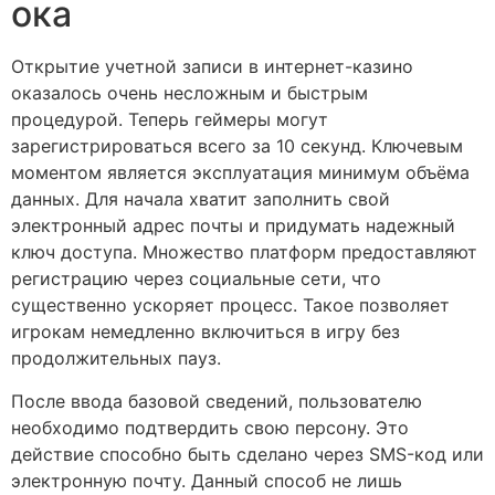
ока
Открытие учетной записи в интернет-казино
оказалось очень несложным и быстрым
процедурой. Теперь геймеры могут
зарегистрироваться всего за 10 секунд. Ключевым
моментом является эксплуатация минимум объёма
данных. Для начала хватит заполнить свой
электронный адрес почты и придумать надежный
ключ доступа. Множество платформ предоставляют
регистрацию через социальные сети, что
существенно ускоряет процесс. Такое позволяет
игрокам немедленно включиться в игру без
продолжительных пауз.
После ввода базовой сведений, пользователю
необходимо подтвердить свою персону. Это
действие способно быть сделано через SMS-код или
электронную почту. Данный способ не лишь