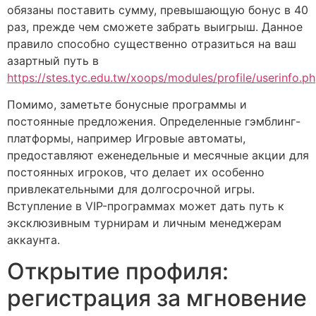
обязаны поставить сумму, превышающую бонус в 40
раз, прежде чем сможете забрать выигрыш. Данное
правило способно существенно отразиться на ваш
азартный путь в
https://stes.tyc.edu.tw/xoops/modules/profile/userinfo.p
Помимо, заметьте бонусные программы и
постоянные предложения. Определенные гэмблинг-
платформы, например Игровые автоматы,
предоставляют еженедельные и месячные акции для
постоянных игроков, что делает их особенно
привлекательными для долгосрочной игры.
Вступление в VIP-программах может дать путь к
эксклюзивным турнирам и личным менеджерам
аккаунта.
Открытие профиля:
регистрация за мгновение