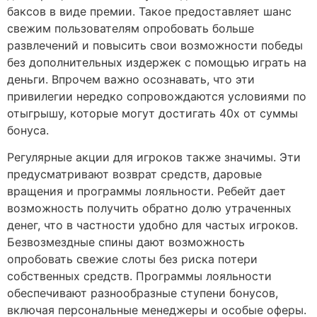
баксов в виде премии. Такое предоставляет шанс
свежим пользователям опробовать больше
развлечений и повысить свои возможности победы
без дополнительных издержек с помощью играть на
деньги. Впрочем важно осознавать, что эти
привилегии нередко сопровождаются условиями по
отыгрышу, которые могут достигать 40x от суммы
бонуса.
Регулярные акции для игроков также значимы. Эти
предусматривают возврат средств, даровые
вращения и программы лояльности. Ребейт дает
возможность получить обратно долю утраченных
денег, что в частности удобно для частых игроков.
Безвозмездные спины дают возможность
опробовать свежие слоты без риска потери
собственных средств. Программы лояльности
обеспечивают разнообразные ступени бонусов,
включая персональные менеджеры и особые оферы.