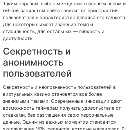
Таким образом, выбор между смартфонным аппом и
гибкой вариантом сайта зависит от пристрастий
пользователя и характеристик девайса его гаджета.
Для некоторых имеет значение темп и
стабильность, для остальных — гибкость и
доступность.
Секретность и
анонимность
пользователей
Секретность и неопознанность пользователей в
виртуальных казино становятся все более
значимыми темами. Современные инновации дают
возможность геймерам получать удовольствие от
ставками, без разглашения свою персональные
данные. Одним из важных моментов становится
эксплуатация VPN-сервисов, которые маскируют IP-