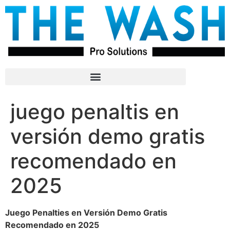
juego penaltis en
versión demo gratis
recomendado en
2025
Juego Penalties en Versión Demo Gratis
Recomendado en 2025