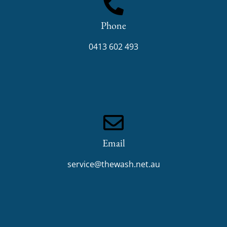
Phone
0413 602 493
Email
service@thewash.net.au