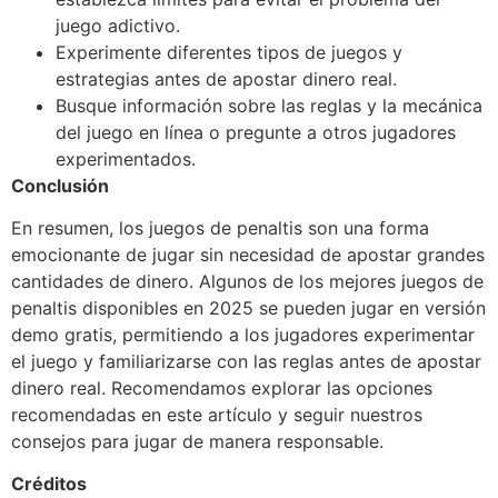
juego adictivo.
Experimente diferentes tipos de juegos y
estrategias antes de apostar dinero real.
Busque información sobre las reglas y la mecánica
del juego en línea o pregunte a otros jugadores
experimentados.
Conclusión
En resumen, los juegos de penaltis son una forma
emocionante de jugar sin necesidad de apostar grandes
cantidades de dinero. Algunos de los mejores juegos de
penaltis disponibles en 2025 se pueden jugar en versión
demo gratis, permitiendo a los jugadores experimentar
el juego y familiarizarse con las reglas antes de apostar
dinero real. Recomendamos explorar las opciones
recomendadas en este artículo y seguir nuestros
consejos para jugar de manera responsable.
Créditos