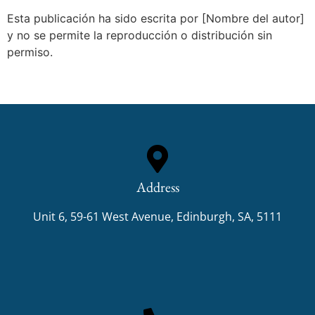
Esta publicación ha sido escrita por [Nombre del autor]
y no se permite la reproducción o distribución sin
permiso.
Address
Unit 6, 59-61 West Avenue, Edinburgh, SA, 5111